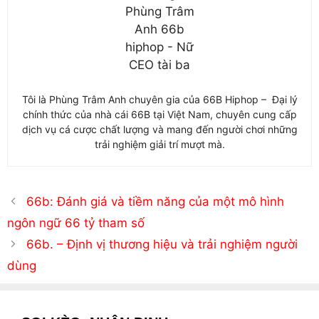
Tôi là Phùng Trâm Anh chuyên gia của 66B Hiphop – Đại lý
chính thức của nhà cái 66B tại Việt Nam, chuyên cung cấp
dịch vụ cá cược chất lượng và mang đến người chơi những
trải nghiệm giải trí mượt mà.
66b: Đánh giá và tiềm năng của một mô hình
ngôn ngữ 66 tỷ tham số
66b. – Định vị thương hiệu và trải nghiệm người
dùng