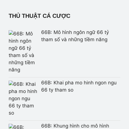
THỦ THUẬT CÁ CƯỢC
66B: Mô hình ngôn ngữ 66 tỷ
tham số và những tiềm năng
66B: Khai pha mo hinh ngon ngu
66 ty tham so
66B: Khung hình cho mô hình