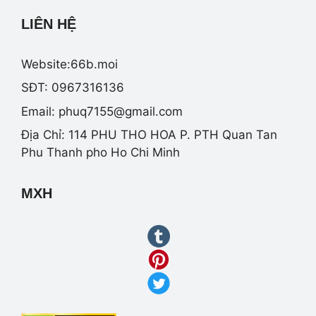
LIÊN HỆ
Website:66b.moi
SĐT: 0967316136
Email:
phuq7155@gmail.com
Địa Chỉ: 114 PHU THO HOA P. PTH Quan Tan
Phu Thanh pho Ho Chi Minh
MXH