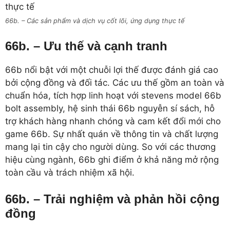
66b. – Các sản phẩm và dịch vụ cốt lõi, ứng dụng thực tế
66b. – Ưu thế và cạnh tranh
66b nổi bật với một chuỗi lợi thế được đánh giá cao
bởi cộng đồng và đối tác. Các ưu thế gồm an toàn và
chuẩn hóa, tích hợp linh hoạt với stevens model 66b
bolt assembly, hệ sinh thái 66b nguyễn sí sách, hỗ
trợ khách hàng nhanh chóng và cam kết đổi mới cho
game 66b. Sự nhất quán về thông tin và chất lượng
mang lại tin cậy cho người dùng. So với các thương
hiệu cùng ngành, 66b ghi điểm ở khả năng mở rộng
toàn cầu và trách nhiệm xã hội.
66b. – Trải nghiệm và phản hồi cộng
đồng