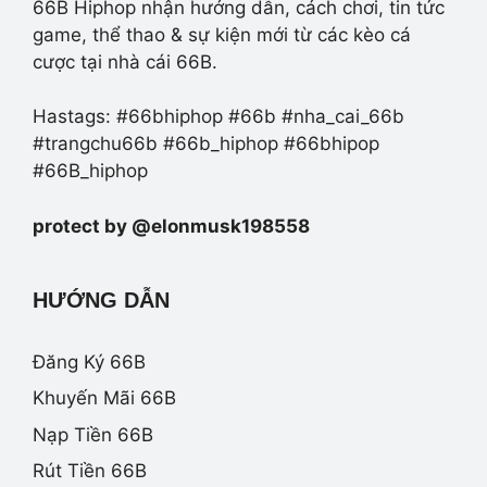
66B Hiphop nhận hướng dẫn, cách chơi, tin tức
game, thể thao & sự kiện mới từ các kèo cá
cược tại nhà cái 66B.
Hastags: #66bhiphop #66b #nha_cai_66b
#trangchu66b #66b_hiphop #66bhipop
#66B_hiphop
protect by @elonmusk198558
HƯỚNG DẪN
Đăng Ký 66B
Khuyến Mãi 66B
Nạp Tiền 66B
Rút Tiền 66B