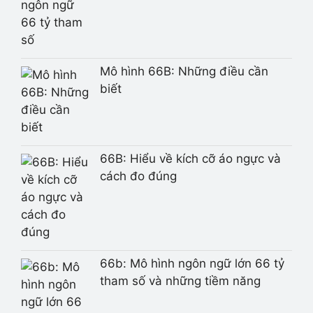
Mô hình 66B: Những điều cần
biết
66B: Hiểu về kích cỡ áo ngực và
cách đo đúng
66b: Mô hình ngôn ngữ lớn 66 tỷ
tham số và những tiềm năng