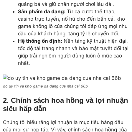
quảng bá và giữ chân người chơi lâu dài.
Sản phẩm đa dạng:
Từ cá cược thể thao,
casino trực tuyến, nổ hũ cho đến bắn cá, kho
game khổng lồ của chúng tôi đáp ứng mọi nhu
cầu của khách hàng, tăng tỷ lệ chuyển đổi.
Hệ thống ổn định:
Nền tảng kỹ thuật hiện đại,
tốc độ tải trang nhanh và bảo mật tuyệt đối tại
giúp trải nghiệm người dùng luôn ở mức cao
nhất.
do uy tin va kho game da dang cua nha cai 66b
2. Chính sách hoa hồng và lợi nhuận
siêu hấp dẫn
Chúng tôi hiểu rằng lợi nhuận là mục tiêu hàng đầu
của mọi sự hợp tác. Vì vậy, chính sách hoa hồng của