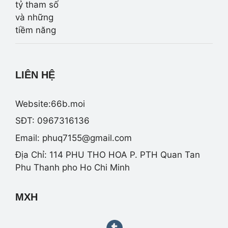
LIÊN HỆ
Website:66b.moi
SĐT: 0967316136
Email:
phuq7155@gmail.com
Địa Chỉ: 114 PHU THO HOA P. PTH Quan Tan
Phu Thanh pho Ho Chi Minh
MXH