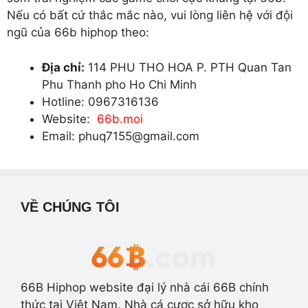
Nếu có bất cứ thắc mắc nào, vui lòng liên hệ với đội
ngũ của 66b hiphop theo:
Địa chỉ:
114 PHU THO HOA P. PTH Quan Tan
Phu Thanh pho Ho Chi Minh
Hotline: 0967316136
Website:
66b.moi
Email:
phuq7155@gmail.com
VỀ CHÚNG TÔI
66B Hiphop website đại lý nhà cái 66B chính
thức tại Việt Nam. Nhà cá cược sở hữu kho