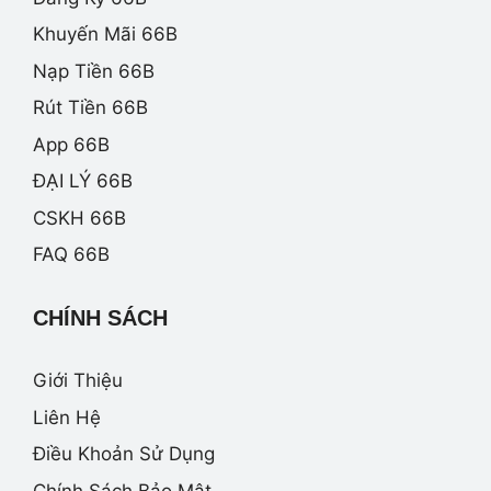
Khuyến Mãi 66B
Nạp Tiền 66B
Rút Tiền 66B
App 66B
ĐẠI LÝ 66B
CSKH 66B
FAQ 66B
CHÍNH SÁCH
Giới Thiệu
Liên Hệ
Điều Khoản Sử Dụng
Chính Sách Bảo Mật