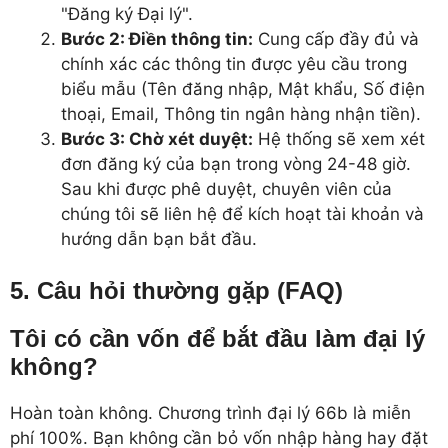
"Đăng ký Đại lý".
Bước 2: Điền thông tin:
Cung cấp đầy đủ và
chính xác các thông tin được yêu cầu trong
biểu mẫu (Tên đăng nhập, Mật khẩu, Số điện
thoại, Email, Thông tin ngân hàng nhận tiền).
Bước 3: Chờ xét duyệt:
Hệ thống sẽ xem xét
đơn đăng ký của bạn trong vòng 24-48 giờ.
Sau khi được phê duyệt, chuyên viên của
chúng tôi sẽ liên hệ để kích hoạt tài khoản và
hướng dẫn bạn bắt đầu.
5. Câu hỏi thường gặp (FAQ)
Tôi có cần vốn để bắt đầu làm đại lý
không?
Hoàn toàn không. Chương trình đại lý 66b là miễn
phí 100%. Bạn không cần bỏ vốn nhập hàng hay đặt