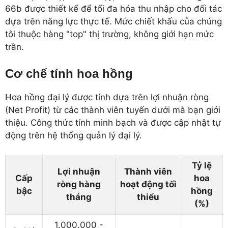
66b được thiết kế để tối đa hóa thu nhập cho đối tác
dựa trên năng lực thực tế. Mức chiết khấu của chúng
tôi thuộc hàng "top" thị trường, không giới hạn mức
trần.
Cơ chế tính hoa hồng
Hoa hồng đại lý được tính dựa trên lợi nhuận ròng
(Net Profit) từ các thành viên tuyến dưới mà bạn giới
thiệu. Công thức tính minh bạch và được cập nhật tự
động trên hệ thống quản lý đại lý.
Tỷ lệ
Lợi nhuận
Thành viên
Cấp
hoa
ròng hàng
hoạt động tối
bậc
hồng
tháng
thiểu
(%)
1.000.000 -