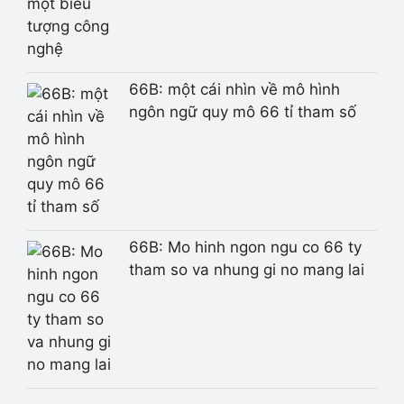
66B: một cái nhìn về mô hình
ngôn ngữ quy mô 66 tỉ tham số
66B: Mo hinh ngon ngu co 66 ty
tham so va nhung gi no mang lai