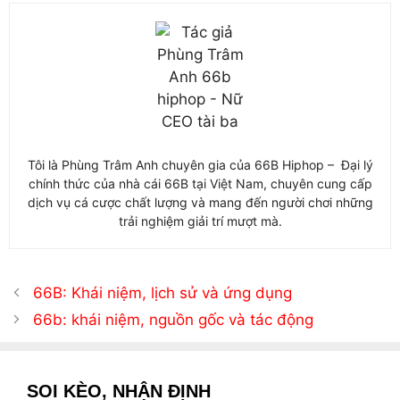
Tôi là Phùng Trâm Anh chuyên gia của 66B Hiphop – Đại lý
chính thức của nhà cái 66B tại Việt Nam, chuyên cung cấp
dịch vụ cá cược chất lượng và mang đến người chơi những
trải nghiệm giải trí mượt mà.
66B: Khái niệm, lịch sử và ứng dụng
66b: khái niệm, nguồn gốc và tác động
SOI KÈO, NHẬN ĐỊNH