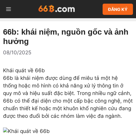
Chuyển
MENU
ĐĂNG KÝ
đến
nội
dung
66b: khái niệm, nguồn gốc và ảnh
hưởng
08/10/2025
Khái quát về 66b
66b là khái niệm được dùng để miêu tả một hệ
thống hoặc mô hình có khả năng xử lý thông tin ở
quy mô và hiệu suất đặc biệt. Trong nhiều ngữ cảnh,
66b có thể đại diện cho một cấp bậc công nghệ, một
chuẩn thiết kế hoặc một khuôn khổ nghiên cứu đang
được theo đuổi bởi các nhóm làm việc đa ngành.