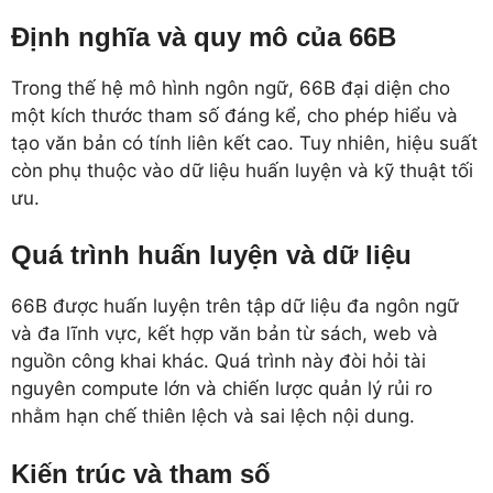
Định nghĩa và quy mô của 66B
Trong thế hệ mô hình ngôn ngữ, 66B đại diện cho
một kích thước tham số đáng kể, cho phép hiểu và
tạo văn bản có tính liên kết cao. Tuy nhiên, hiệu suất
còn phụ thuộc vào dữ liệu huấn luyện và kỹ thuật tối
ưu.
Quá trình huấn luyện và dữ liệu
66B được huấn luyện trên tập dữ liệu đa ngôn ngữ
và đa lĩnh vực, kết hợp văn bản từ sách, web và
nguồn công khai khác. Quá trình này đòi hỏi tài
nguyên compute lớn và chiến lược quản lý rủi ro
nhằm hạn chế thiên lệch và sai lệch nội dung.
Kiến trúc và tham số