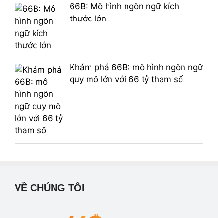
66B: Mô hình ngôn ngữ kích
thước lớn
Khám phá 66B: mô hình ngôn ngữ
quy mô lớn với 66 tỷ tham số
VỀ CHÚNG TÔI