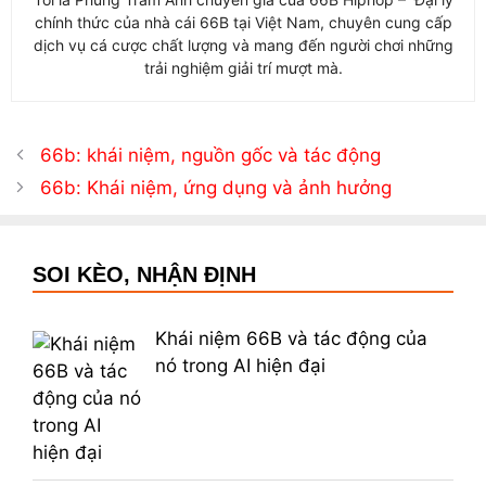
chính thức của nhà cái 66B tại Việt Nam, chuyên cung cấp
dịch vụ cá cược chất lượng và mang đến người chơi những
trải nghiệm giải trí mượt mà.
66b: khái niệm, nguồn gốc và tác động
66b: Khái niệm, ứng dụng và ảnh hưởng
SOI KÈO, NHẬN ĐỊNH
Khái niệm 66B và tác động của
nó trong AI hiện đại