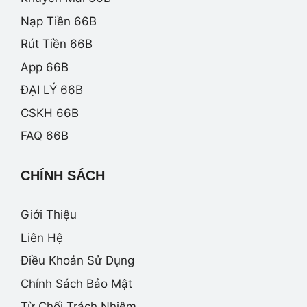
Nạp Tiền 66B
Rút Tiền 66B
App 66B
ĐẠI LÝ 66B
CSKH 66B
FAQ 66B
CHÍNH SÁCH
Giới Thiệu
Liên Hệ
Điều Khoản Sử Dụng
Chính Sách Bảo Mật
Từ Chối Trách Nhiệm