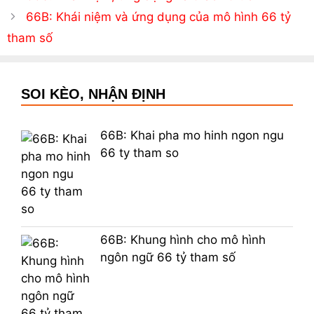
66B: Khái niệm và ứng dụng của mô hình 66 tỷ
tham số
SOI KÈO, NHẬN ĐỊNH
66B: Khai pha mo hinh ngon ngu
66 ty tham so
66B: Khung hình cho mô hình
ngôn ngữ 66 tỷ tham số