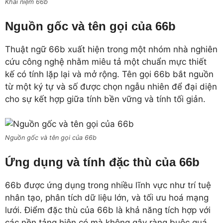
Khái niệm 66b
Nguồn gốc và tên gọi của 66b
Thuật ngữ 66b xuất hiện trong một nhóm nhà nghiên
cứu công nghệ nhằm miêu tả một chuẩn mực thiết
kế có tính lặp lại và mở rộng. Tên gọi 66b bắt nguồn
từ một ký tự và số được chọn ngẫu nhiên để đại diện
cho sự kết hợp giữa tính bền vững và tính tối giản.
Nguồn gốc và tên gọi của 66b
Ứng dụng và tính đặc thù của 66b
66b được ứng dụng trong nhiều lĩnh vực như trí tuệ
nhân tạo, phân tích dữ liệu lớn, và tối ưu hoá mạng
lưới. Điểm đặc thù của 66b là khả năng tích hợp với
các nền tảng hiện có mà không gây ràng buộc quá