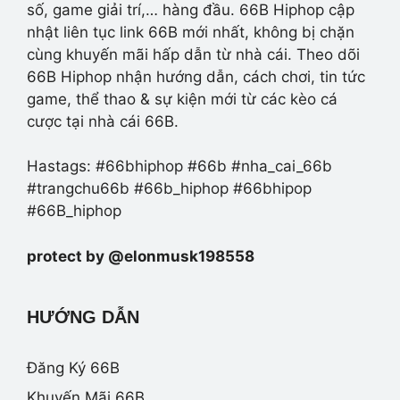
số, game giải trí,… hàng đầu. 66B Hiphop cập
nhật liên tục link 66B mới nhất, không bị chặn
cùng khuyến mãi hấp dẫn từ nhà cái. Theo dõi
66B Hiphop nhận hướng dẫn, cách chơi, tin tức
game, thể thao & sự kiện mới từ các kèo cá
cược tại nhà cái 66B.
Hastags: #66bhiphop #66b #nha_cai_66b
#trangchu66b #66b_hiphop #66bhipop
#66B_hiphop
protect by @elonmusk198558
HƯỚNG DẪN
Đăng Ký 66B
Khuyến Mãi 66B