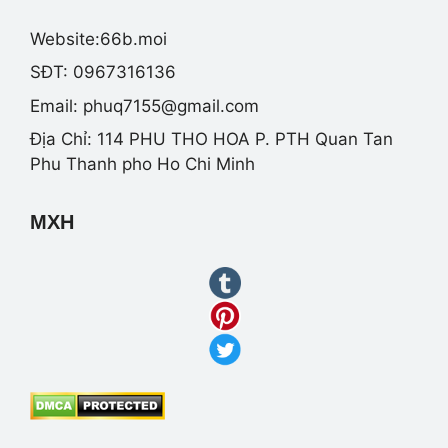
Website:66b.moi
SĐT: 0967316136
Email:
phuq7155@gmail.com
Địa Chỉ: 114 PHU THO HOA P. PTH Quan Tan
Phu Thanh pho Ho Chi Minh
MXH