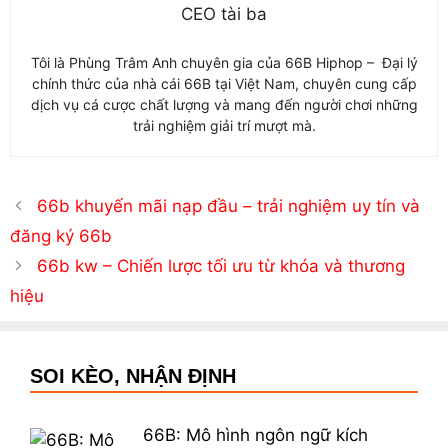
Tôi là Phùng Trâm Anh chuyên gia của 66B Hiphop – Đại lý
chính thức của nhà cái 66B tại Việt Nam, chuyên cung cấp
dịch vụ cá cược chất lượng và mang đến người chơi những
trải nghiệm giải trí mượt mà.
66b khuyến mãi nạp đầu – trải nghiệm uy tín và
đăng ký 66b
66b kw – Chiến lược tối ưu từ khóa và thương
hiệu
SOI KÈO, NHẬN ĐỊNH
66B: Mô hình ngôn ngữ kích