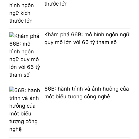
thước lớn
Khám phá 66B: mô hình ngôn ngữ
quy mô lớn với 66 tỷ tham số
66B: hành trình và ảnh hưởng của
một biểu tượng công nghệ