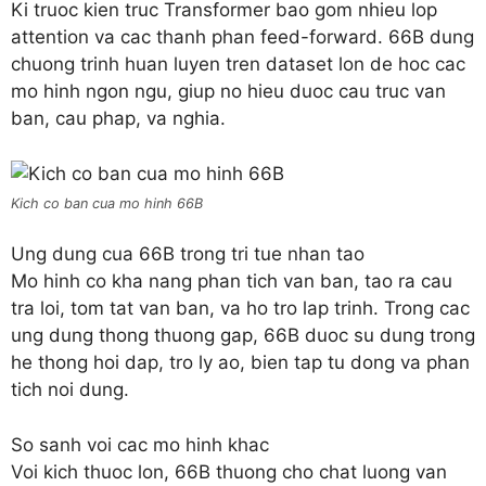
Ki truoc kien truc Transformer bao gom nhieu lop
attention va cac thanh phan feed-forward. 66B dung
chuong trinh huan luyen tren dataset lon de hoc cac
mo hinh ngon ngu, giup no hieu duoc cau truc van
ban, cau phap, va nghia.
Kich co ban cua mo hinh 66B
Ung dung cua 66B trong tri tue nhan tao
Mo hinh co kha nang phan tich van ban, tao ra cau
tra loi, tom tat van ban, va ho tro lap trinh. Trong cac
ung dung thong thuong gap, 66B duoc su dung trong
he thong hoi dap, tro ly ao, bien tap tu dong va phan
tich noi dung.
So sanh voi cac mo hinh khac
Voi kich thuoc lon, 66B thuong cho chat luong van