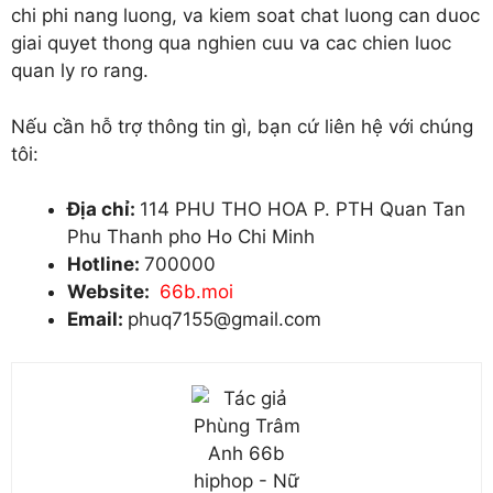
chi phi nang luong, va kiem soat chat luong can duoc
giai quyet thong qua nghien cuu va cac chien luoc
quan ly ro rang.
Nếu cần hỗ trợ thông tin gì, bạn cứ liên hệ với chúng
tôi:
Địa chỉ:
114 PHU THO HOA P. PTH Quan Tan
Phu Thanh pho Ho Chi Minh
Hotline:
700000
Website:
66b.moi
Email:
phuq7155@gmail.com