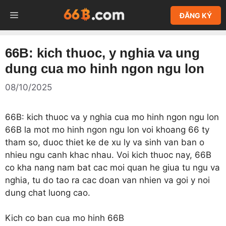
Chuyển
MENU
ĐĂNG KÝ
đến
nội
dung
66B: kich thuoc, y nghia va ung
dung cua mo hinh ngon ngu lon
08/10/2025
66B: kich thuoc va y nghia cua mo hinh ngon ngu lon
66B la mot mo hinh ngon ngu lon voi khoang 66 ty
tham so, duoc thiet ke de xu ly va sinh van ban o
nhieu ngu canh khac nhau. Voi kich thuoc nay, 66B
co kha nang nam bat cac moi quan he giua tu ngu va
nghia, tu do tao ra cac doan van nhien va goi y noi
dung chat luong cao.
Kich co ban cua mo hinh 66B