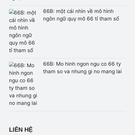
66B: một cái nhìn về mô hình
ngôn ngữ quy mô 66 tỉ tham số
66B: Mo hinh ngon ngu co 66 ty
tham so va nhung gi no mang lai
LIÊN HỆ