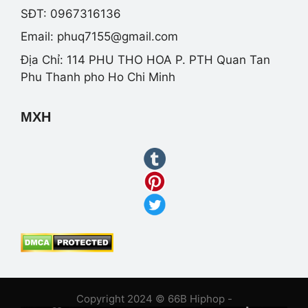
SĐT: 0967316136
Email:
phuq7155@gmail.com
Địa Chỉ: 114 PHU THO HOA P. PTH Quan Tan
Phu Thanh pho Ho Chi Minh
MXH
Copyright 2024 © 66B Hiphop -