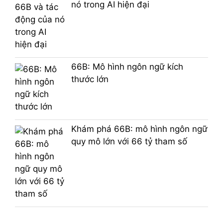
nó trong AI hiện đại
66B: Mô hình ngôn ngữ kích
thước lớn
Khám phá 66B: mô hình ngôn ngữ
quy mô lớn với 66 tỷ tham số