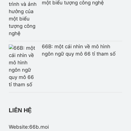
một biểu tượng công nghệ
66B: một cái nhìn về mô hình
ngôn ngữ quy mô 66 tỉ tham số
LIÊN HỆ
Website:66b.moi