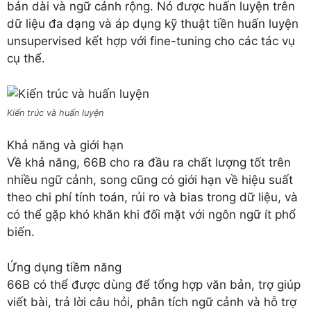
bản dài và ngữ cảnh rộng. Nó được huấn luyện trên
dữ liệu đa dạng và áp dụng kỹ thuật tiền huấn luyện
unsupervised kết hợp với fine-tuning cho các tác vụ
cụ thể.
Kiến trúc và huấn luyện
Khả năng và giới hạn
Về khả năng, 66B cho ra đầu ra chất lượng tốt trên
nhiều ngữ cảnh, song cũng có giới hạn về hiệu suất
theo chi phí tính toán, rủi ro và bias trong dữ liệu, và
có thể gặp khó khăn khi đối mặt với ngôn ngữ ít phổ
biến.
Ứng dụng tiềm năng
66B có thể được dùng để tổng hợp văn bản, trợ giúp
viết bài, trả lời câu hỏi, phân tích ngữ cảnh và hỗ trợ