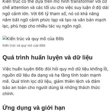
Kiến trúc có thể dựa trên mô hình transformer với cơ
chế attention và các tối ưu cho việc suy luận ở độ dài
ngữ cảnh lớn. Với 66 tỷ tham số, nó có khả năng
nắm bắt ngữ cảnh phức tạp và tạo ra văn bản mạch
lạc, phù hợp cho nhiều tác vụ ngôn ngữ.
Kiến trúc và quy mô của 66b
Quá trình huấn luyện và dữ liệu
Việc huấn luyện 66b đòi hỏi quy mô dữ liệu khổng lồ,
nguồn dữ liệu đa dạng và hạ tầng tính toán mạnh
mẽ. Quá trình lọc dữ liệu, giảm thiên lệch và đảm
bảo an toàn cho người dùng là những thách thức
chính.
Ứng dụng và giới hạn