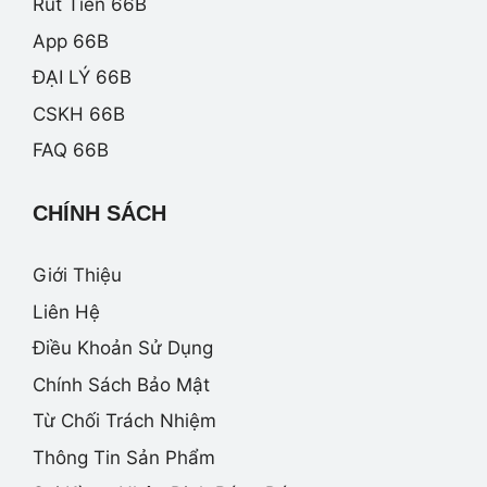
Rút Tiền 66B
App 66B
ĐẠI LÝ 66B
CSKH 66B
FAQ 66B
CHÍNH SÁCH
Giới Thiệu
Liên Hệ
Điều Khoản Sử Dụng
Chính Sách Bảo Mật
Từ Chối Trách Nhiệm
Thông Tin Sản Phẩm