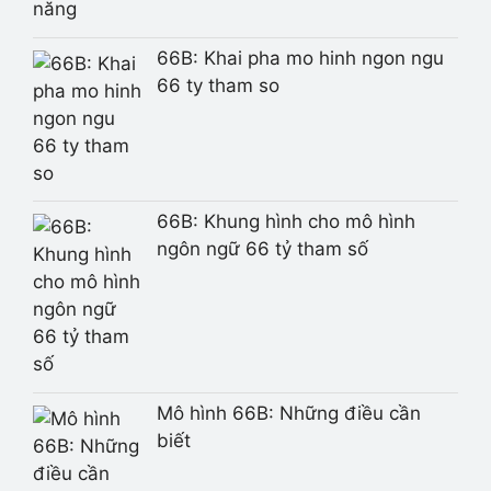
66B: Khai pha mo hinh ngon ngu
66 ty tham so
66B: Khung hình cho mô hình
ngôn ngữ 66 tỷ tham số
Mô hình 66B: Những điều cần
biết