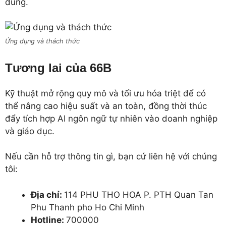
dung.
Ứng dụng và thách thức
Tương lai của 66B
Kỹ thuật mở rộng quy mô và tối ưu hóa triệt để có
thể nâng cao hiệu suất và an toàn, đồng thời thúc
đẩy tích hợp AI ngôn ngữ tự nhiên vào doanh nghiệp
và giáo dục.
Nếu cần hỗ trợ thông tin gì, bạn cứ liên hệ với chúng
tôi:
Địa chỉ:
114 PHU THO HOA P. PTH Quan Tan
Phu Thanh pho Ho Chi Minh
Hotline:
700000