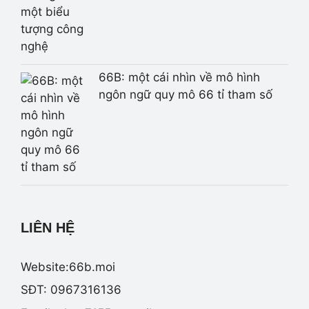
66B: một cái nhìn về mô hình
ngôn ngữ quy mô 66 tỉ tham số
LIÊN HỆ
Website:66b.moi
SĐT: 0967316136