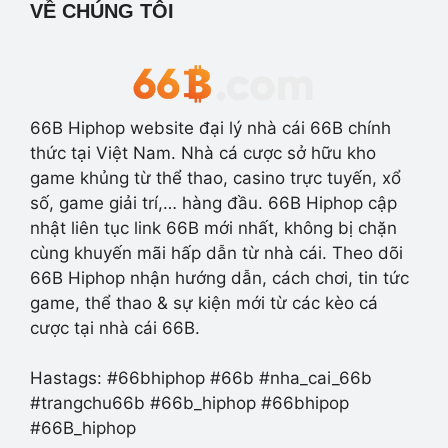
VỀ CHÚNG TÔI
66B Hiphop website đại lý nhà cái 66B chính
thức tại Việt Nam. Nhà cá cược sở hữu kho
game khủng từ thể thao, casino trực tuyến, xổ
số, game giải trí,… hàng đầu. 66B Hiphop cập
nhật liên tục link 66B mới nhất, không bị chặn
cùng khuyến mãi hấp dẫn từ nhà cái. Theo dõi
66B Hiphop nhận hướng dẫn, cách chơi, tin tức
game, thể thao & sự kiện mới từ các kèo cá
cược tại nhà cái 66B.
Hastags: #66bhiphop #66b #nha_cai_66b
#trangchu66b #66b_hiphop #66bhipop
#66B_hiphop