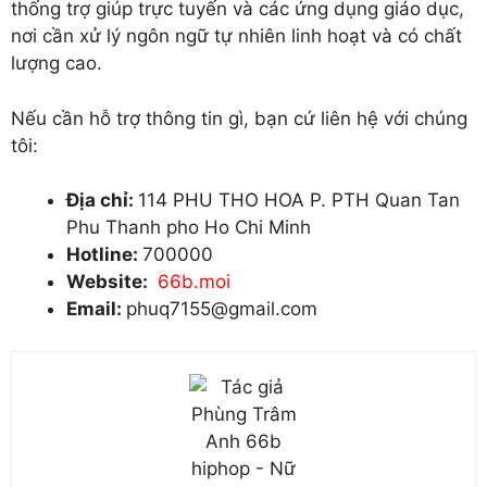
thống trợ giúp trực tuyến và các ứng dụng giáo dục,
nơi cần xử lý ngôn ngữ tự nhiên linh hoạt và có chất
lượng cao.
Nếu cần hỗ trợ thông tin gì, bạn cứ liên hệ với chúng
tôi:
Địa chỉ:
114 PHU THO HOA P. PTH Quan Tan
Phu Thanh pho Ho Chi Minh
Hotline:
700000
Website:
66b.moi
Email:
phuq7155@gmail.com