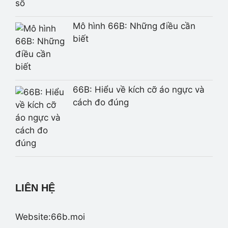
Mô hình 66B: Những điều cần
biết
66B: Hiểu về kích cỡ áo ngực và
cách đo đúng
LIÊN HỆ
Website:66b.moi