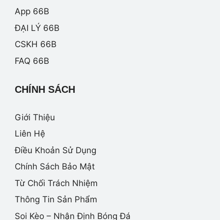
App 66B
ĐẠI LÝ 66B
CSKH 66B
FAQ 66B
CHÍNH SÁCH
Giới Thiệu
Liên Hệ
Điều Khoản Sử Dụng
Chính Sách Bảo Mật
Từ Chối Trách Nhiệm
Thông Tin Sản Phẩm
Soi Kèo – Nhận Định Bóng Đá