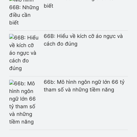
biết
66B: Hiểu về kích cỡ áo ngực và
cách đo đúng
66b: Mô hình ngôn ngữ lớn 66 tỷ
tham số và những tiềm năng