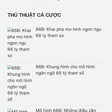
THỦ THUẬT CÁ CƯỢC
66B: Khai pha mo hinh ngon ngu
66 ty tham so
66B: Khung hình cho mô hình
ngôn ngữ 66 tỷ tham số
Mô hình 66B: Những điều cần