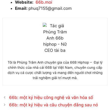
Website:
66b.moi
Email:
phuq7155@gmail.com
Tôi là Phùng Trâm Anh chuyên gia của 66B Hiphop – Đại lý
chính thức của nhà cái 66B tại Việt Nam, chuyên cung cấp
dịch vụ cá cược chất lượng và mang đến người chơi những
trải nghiệm giải trí mượt mà.
66b: một ký hiệu công nghệ và văn hóa số
66b: một ký hiệu và câu chuyện đằng sau nó