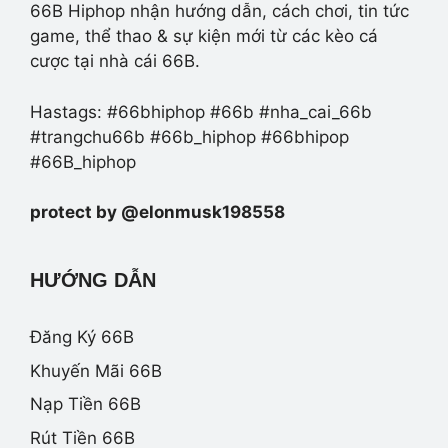
66B Hiphop nhận hướng dẫn, cách chơi, tin tức
game, thể thao & sự kiện mới từ các kèo cá
cược tại nhà cái 66B.
Hastags: #66bhiphop #66b #nha_cai_66b
#trangchu66b #66b_hiphop #66bhipop
#66B_hiphop
protect by @elonmusk198558
HƯỚNG DẪN
Đăng Ký 66B
Khuyến Mãi 66B
Nạp Tiền 66B
Rút Tiền 66B