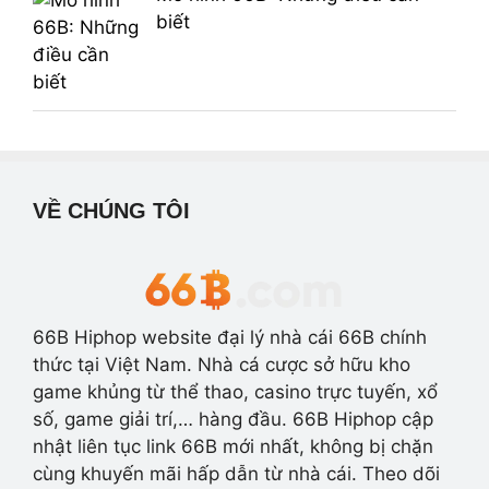
biết
VỀ CHÚNG TÔI
66B Hiphop website đại lý nhà cái 66B chính
thức tại Việt Nam. Nhà cá cược sở hữu kho
game khủng từ thể thao, casino trực tuyến, xổ
số, game giải trí,… hàng đầu. 66B Hiphop cập
nhật liên tục link 66B mới nhất, không bị chặn
cùng khuyến mãi hấp dẫn từ nhà cái. Theo dõi