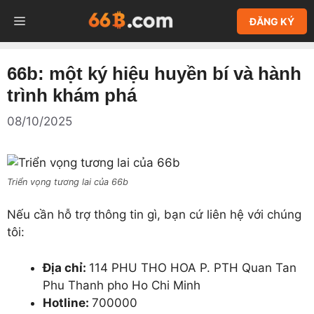
Chuyển
MENU
ĐĂNG KÝ
đến
nội
dung
66b: một ký hiệu huyền bí và hành
trình khám phá
08/10/2025
Triển vọng tương lai của 66b
Nếu cần hỗ trợ thông tin gì, bạn cứ liên hệ với chúng
tôi:
Địa chỉ:
114 PHU THO HOA P. PTH Quan Tan
Phu Thanh pho Ho Chi Minh
Hotline:
700000