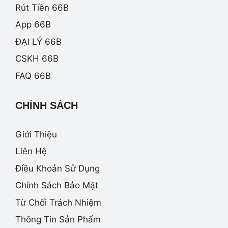
Rút Tiền 66B
App 66B
ĐẠI LÝ 66B
CSKH 66B
FAQ 66B
CHÍNH SÁCH
Giới Thiệu
Liên Hệ
Điều Khoản Sử Dụng
Chính Sách Bảo Mật
Từ Chối Trách Nhiệm
Thông Tin Sản Phẩm