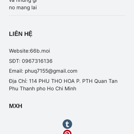
LIÊN HỆ
Website:66b.moi
SĐT: 0967316136
Email:
phuq7155@gmail.com
Địa Chỉ: 114 PHU THO HOA P. PTH Quan Tan
Phu Thanh pho Ho Chi Minh
MXH