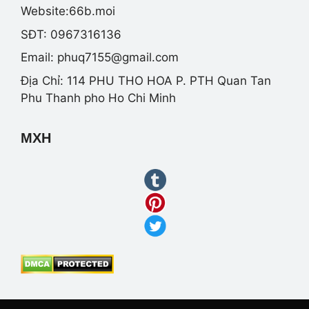
Website:66b.moi
SĐT: 0967316136
Email:
phuq7155@gmail.com
Địa Chỉ: 114 PHU THO HOA P. PTH Quan Tan
Phu Thanh pho Ho Chi Minh
MXH