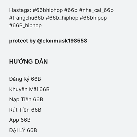
Hastags: #66bhiphop #66b #nha_cai_66b
#trangchu66b #66b_hiphop #66bhipop
#66B_hiphop
protect by @elonmusk198558
HƯỚNG DẪN
Đăng Ký 66B
Khuyến Mãi 66B
Nạp Tiền 66B
Rút Tiền 66B
App 66B
ĐẠI LÝ 66B