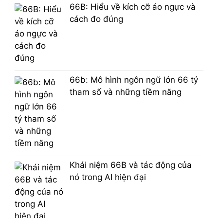
66B: Hiểu về kích cỡ áo ngực và
cách đo đúng
66b: Mô hình ngôn ngữ lớn 66 tỷ
tham số và những tiềm năng
Khái niệm 66B và tác động của
nó trong AI hiện đại