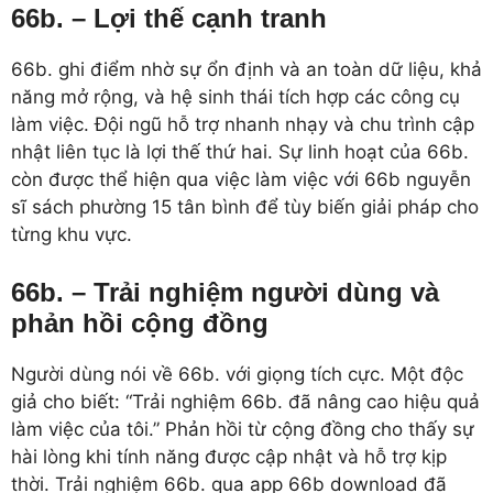
66b. – Lợi thế cạnh tranh
66b. ghi điểm nhờ sự ổn định và an toàn dữ liệu, khả
năng mở rộng, và hệ sinh thái tích hợp các công cụ
làm việc. Đội ngũ hỗ trợ nhanh nhạy và chu trình cập
nhật liên tục là lợi thế thứ hai. Sự linh hoạt của 66b.
còn được thể hiện qua việc làm việc với 66b nguyễn
sĩ sách phường 15 tân bình để tùy biến giải pháp cho
từng khu vực.
66b. – Trải nghiệm người dùng và
phản hồi cộng đồng
Người dùng nói về 66b. với giọng tích cực. Một độc
giả cho biết: “Trải nghiệm 66b. đã nâng cao hiệu quả
làm việc của tôi.” Phản hồi từ cộng đồng cho thấy sự
hài lòng khi tính năng được cập nhật và hỗ trợ kịp
thời. Trải nghiệm 66b. qua app 66b download đã