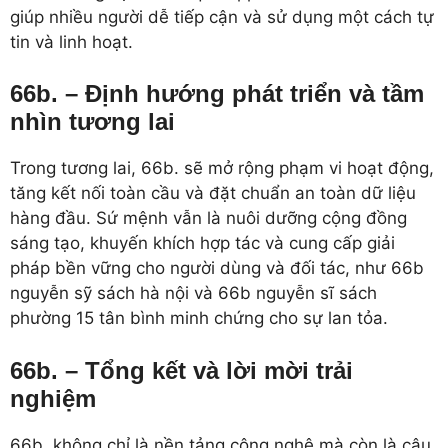
giúp nhiều người dễ tiếp cận và sử dụng một cách tự
tin và linh hoạt.
66b. – Định hướng phát triển và tầm
nhìn tương lai
Trong tương lai, 66b. sẽ mở rộng phạm vi hoạt động,
tăng kết nối toàn cầu và đặt chuẩn an toàn dữ liệu
hàng đầu. Sứ mệnh vẫn là nuôi dưỡng cộng đồng
sáng tạo, khuyến khích hợp tác và cung cấp giải
pháp bền vững cho người dùng và đối tác, như 66b
nguyễn sỹ sách hà nội và 66b nguyễn sĩ sách
phường 15 tân bình minh chứng cho sự lan tỏa.
66b. – Tổng kết và lời mời trải
nghiệm
66b. không chỉ là nền tảng công nghệ mà còn là câu