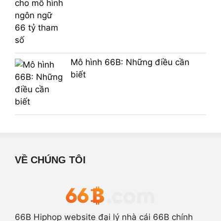
Mô hình 66B: Những điều cần
biết
VỀ CHÚNG TÔI
66B Hiphop website đại lý nhà cái 66B chính