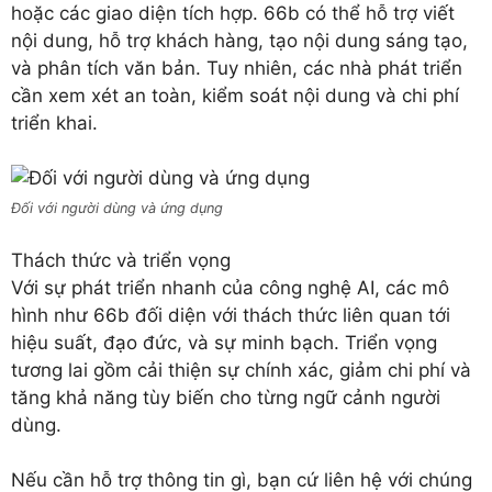
hoặc các giao diện tích hợp. 66b có thể hỗ trợ viết
nội dung, hỗ trợ khách hàng, tạo nội dung sáng tạo,
và phân tích văn bản. Tuy nhiên, các nhà phát triển
cần xem xét an toàn, kiểm soát nội dung và chi phí
triển khai.
Đối với người dùng và ứng dụng
Thách thức và triển vọng
Với sự phát triển nhanh của công nghệ AI, các mô
hình như 66b đối diện với thách thức liên quan tới
hiệu suất, đạo đức, và sự minh bạch. Triển vọng
tương lai gồm cải thiện sự chính xác, giảm chi phí và
tăng khả năng tùy biến cho từng ngữ cảnh người
dùng.
Nếu cần hỗ trợ thông tin gì, bạn cứ liên hệ với chúng