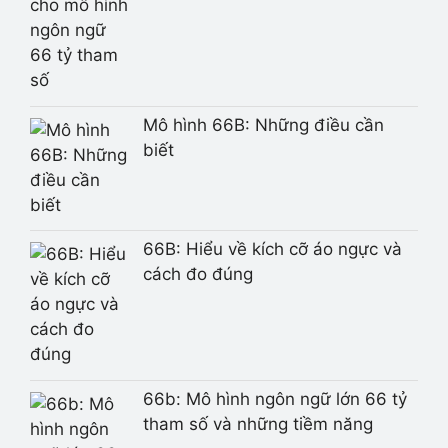
Mô hình 66B: Những điều cần
biết
66B: Hiểu về kích cỡ áo ngực và
cách đo đúng
66b: Mô hình ngôn ngữ lớn 66 tỷ
tham số và những tiềm năng