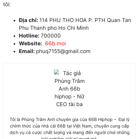
tôi:
Địa chỉ:
114 PHU THO HOA P. PTH Quan Tan
Phu Thanh pho Ho Chi Minh
Hotline:
700000
Website:
66b.moi
Email:
phuq7155@gmail.com
Tôi là Phùng Trâm Anh chuyên gia của 66B Hiphop – Đại lý
chính thức của nhà cái 66B tại Việt Nam, chuyên cung cấp
dịch vụ cá cược chất lượng và mang đến người chơi những
trải nghiệm giải trí mượt mà.