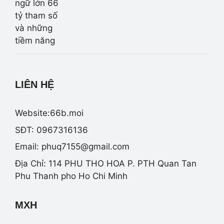
LIÊN HỆ
Website:66b.moi
SĐT: 0967316136
Email:
phuq7155@gmail.com
Địa Chỉ: 114 PHU THO HOA P. PTH Quan Tan
Phu Thanh pho Ho Chi Minh
MXH