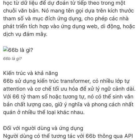
học từ dữ liệu để dự đoán từ tiếp theo trong một
chuỗi văn bản. Nó mang tên gọi dựa trên kích thước
tham số và mục đích ứng dụng, cho phép các nhà
phát triển tích hợp vào ứng dụng web, di động, hoặc
dịch vụ đám mây.
66b là gì?
Kiến trúc và khả năng
66b sử dụng kiến trúc transformer, có nhiều lớp tự
attention và cơ chế tối ưu hóa để xử lý ngữ cảnh dài.
Với 66 tỷ tham số hoặc tương tự, nó có thể sinh văn
bản chất lượng cao, giữ ý nghĩa và phong cách nhất
quán ở nhiều thể loại khác nhau.
Đối với người dùng và ứng dụng
Người dùng có thể tương tác với 66b thông qua API