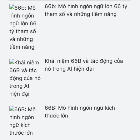
66b: Mô hình ngôn ngữ lớn 66 tỷ
tham số và những tiềm năng
Khái niệm 66B và tác động của
nó trong AI hiện đại
66B: Mô hình ngôn ngữ kích
thước lớn