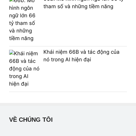
tham số và những tiềm năng
Khái niệm 66B và tác động của
nó trong AI hiện đại
VỀ CHÚNG TÔI