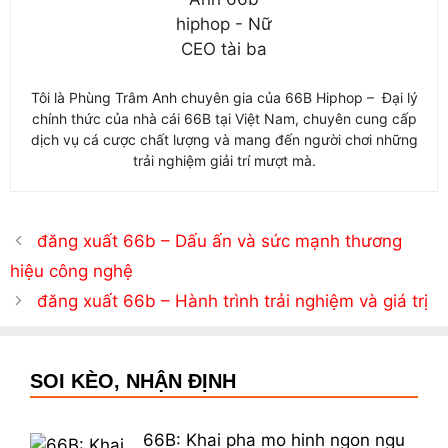
Tôi là Phùng Trâm Anh chuyên gia của 66B Hiphop – Đại lý
chính thức của nhà cái 66B tại Việt Nam, chuyên cung cấp
dịch vụ cá cược chất lượng và mang đến người chơi những
trải nghiệm giải trí mượt mà.
đăng xuất 66b – Dấu ấn và sức mạnh thương
hiệu công nghệ
đăng xuất 66b – Hành trình trải nghiệm và giá trị
SOI KÈO, NHẬN ĐỊNH
66B: Khai pha mo hinh ngon ngu