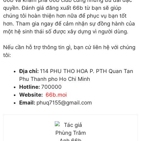
quyền. Đánh giá đăng xuất 66b từ bạn sẽ giúp
chúng tôi hoàn thiện hơn nữa để phục vụ bạn tốt
hơn. Tham gia ngay để cảm nhận sự đồng hành của
một hệ sinh thái số được xây dựng vì người dùng.
Nếu cần hỗ trợ thông tin gì, bạn cứ liên hệ với chúng
tôi:
Địa chỉ:
114 PHU THO HOA P. PTH Quan Tan
Phu Thanh pho Ho Chi Minh
Hotline:
700000
Website:
66b.moi
Email:
phuq7155@gmail.com