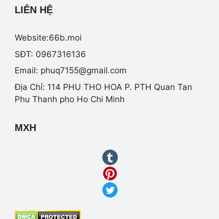
LIÊN HỆ
Website:66b.moi
SĐT: 0967316136
Email:
phuq7155@gmail.com
Địa Chỉ: 114 PHU THO HOA P. PTH Quan Tan
Phu Thanh pho Ho Chi Minh
MXH