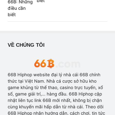
biết
VỀ CHÚNG TÔI
66B Hiphop website đại lý nhà cái 66B chính
thức tại Việt Nam. Nhà cá cược sở hữu kho
game khủng từ thể thao, casino trực tuyến, xổ
số, game giải trí,… hàng đầu. 66B Hiphop cập
nhật liên tục link 66B mới nhất, không bị chặn
cùng khuyến mãi hấp dẫn từ nhà cái. Theo dõi
66B Hiphop nhận hướng dẫn, cách chơi, tin tức