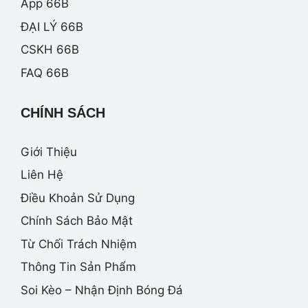
App 66B
ĐẠI LÝ 66B
CSKH 66B
FAQ 66B
CHÍNH SÁCH
Giới Thiệu
Liên Hệ
Điều Khoản Sử Dụng
Chính Sách Bảo Mật
Từ Chối Trách Nhiệm
Thông Tin Sản Phẩm
Soi Kèo – Nhận Định Bóng Đá