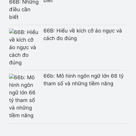
biết
66B: Hiểu về kích cỡ áo ngực và
cách đo đúng
66b: Mô hình ngôn ngữ lớn 66 tỷ
tham số và những tiềm năng