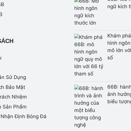
6B
ngữ kích 
B
Khám phá
SÁCH
hình ngôn
mô lớn vớ
u
số
ản Sử Dụng
66B: hành
ch Bảo Mật
ảnh hưởn
Trách Nhiệm
biểu tượn
n Sản Phẩm
– Nhận Định Bóng Đá