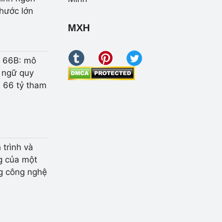
thước lớn
MXH
 66B: mô
 ngữ quy
i 66 tỷ tham
 trình và
g của một
g công nghệ