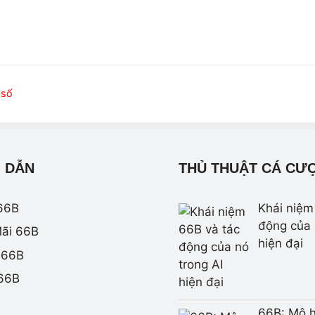
 số
 DẪN
THỦ THUẬT CÁ CƯ
66B
Khái niệm
động của 
ãi 66B
hiện đại
 66B
 66B
66B: Mô h