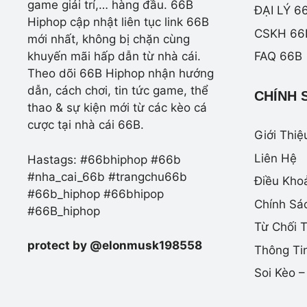
game giải trí,… hàng đầu. 66B
ĐẠI LÝ 6
Hiphop cập nhật liên tục link 66B
CSKH 66
mới nhất, không bị chặn cùng
FAQ 66B
khuyến mãi hấp dẫn từ nhà cái.
Theo dõi 66B Hiphop nhận hướng
dẫn, cách chơi, tin tức game, thể
CHÍNH 
thao & sự kiện mới từ các kèo cá
cược tại nhà cái 66B.
Giới Thiệ
Liên Hệ
Hastags: #66bhiphop #66b
#nha_cai_66b #trangchu66b
Điều Kho
#66b_hiphop #66bhipop
Chính Sá
#66B_hiphop
Từ Chối 
protect by @elonmusk198558
Thông Ti
Soi Kèo 