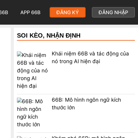
66B
APP 66B
ĐĂNG KÝ
ĐĂNG NHẬP
SOI KÈO, NHẬN ĐỊNH
Khái niệm 66B và tác động của
nó trong AI hiện đại
66B: Mô hình ngôn ngữ kích
thước lớn