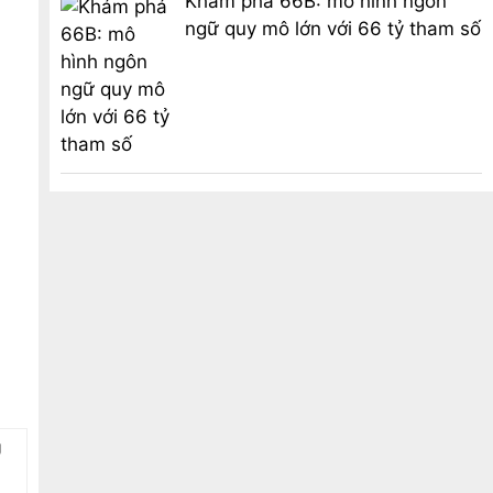
Khám phá 66B: mô hình ngôn
ngữ quy mô lớn với 66 tỷ tham số
g