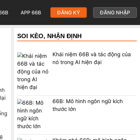
66B
APP 66B
ĐĂNG KÝ
ĐĂNG NHẬP
SOI KÈO, NHẬN ĐỊNH
Khái niệm 66B và tác động của
nó trong AI hiện đại
nh
lại
66B: Mô hình ngôn ngữ kích
thước lớn
ống
sẽ