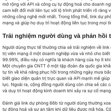
mở rộng với API và công cụ tự động hoá cho doanh ngh
cam kết đổi mới liên tục với lộ trình phát triển rõ rà
những công nghệ mới nhất. Trong tổng thể, link dự phò
mạng và giúp họ duy trì hoạt động liên tục trong mọi t
Trải nghiệm người dùng và phản hồi 
Người dùng thực tế thường chia sẻ trải nghiệm về link
trị viên mạng ở một doanh nghiệp vừa và nhỏ cho biết
99.99%, điều này có nghĩa là khách hàng của họ ít khi 
Một chuyên gia CNTT ở một tập đoàn đa quốc gia khẳng
tự tin về khả năng phục hồi trong những ngày mưa bão 
biết giao diện quản trị trực quan và API mạnh mẽ giúp 
lực. Ngoài ra, cộng đồng người dùng còn chia sẻ các c
và duy trì hoạt động kinh doanh khi xảy ra sự cố mạng
Đánh giá link dự phòng 66b từ người dùng thường xoa
tự động hoá và sự an tâm khi dữ liệu được mã hóa. Có 