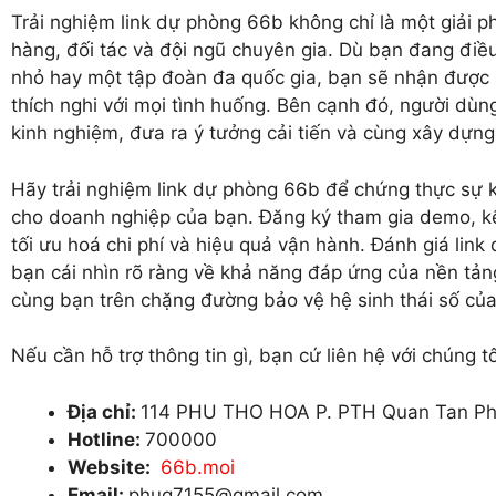
Trải nghiệm link dự phòng 66b không chỉ là một giải p
hàng, đối tác và đội ngũ chuyên gia. Dù bạn đang đi
nhỏ hay một tập đoàn đa quốc gia, bạn sẽ nhận được sự 
thích nghi với mọi tình huống. Bên cạnh đó, người dùn
kinh nghiệm, đưa ra ý tưởng cải tiến và cùng xây dựng
Hãy trải nghiệm link dự phòng 66b để chứng thực sự 
cho doanh nghiệp của bạn. Đăng ký tham gia demo, kết
tối ưu hoá chi phí và hiệu quả vận hành. Đánh giá lin
bạn cái nhìn rõ ràng về khả năng đáp ứng của nền tản
cùng bạn trên chặng đường bảo vệ hệ sinh thái số của
Nếu cần hỗ trợ thông tin gì, bạn cứ liên hệ với chúng t
Địa chỉ:
114 PHU THO HOA P. PTH Quan Tan Ph
Hotline:
700000
Website:
66b.moi
Email:
phuq7155@gmail.com