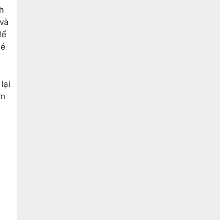
h
 và
để
sẻ
lại
ằm