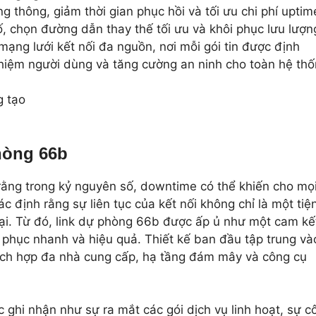
 thông, giảm thời gian phục hồi và tối ưu chi phí uptim
, chọn đường dẫn thay thế tối ưu và khôi phục lưu lượn
ạng lưới kết nối đa nguồn, nơi mỗi gói tin được định
ghiệm người dùng và tăng cường an ninh cho toàn hệ thố
hòng 66b
rằng trong kỷ nguyên số, downtime có thể khiến cho mọ
c định rằng sự liên tục của kết nối không chỉ là một tiệ
đại. Từ đó, link dự phòng 66b được ấp ủ như một cam kế
i phục nhanh và hiệu quả. Thiết kế ban đầu tập trung và
ích hợp đa nhà cung cấp, hạ tầng đám mây và công cụ
c ghi nhận như sự ra mắt các gói dịch vụ linh hoạt, sự c