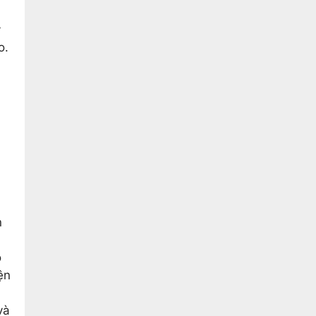
y
o.
n
o
ện
và