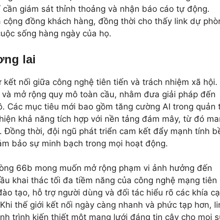
ỉ cần giám sát thỉnh thoảng và nhận báo cáo tự động.
 cộng đồng khách hàng, đồng thời cho thấy link dự phò
 cuộc sống hàng ngày của họ.
ơng lai
kết nối giữa công nghệ tiên tiến và trách nhiệm xã hội.
ất và mở rộng quy mô toàn cầu, nhằm đưa giải pháp đến
. Các mục tiêu mới bao gồm tăng cường AI trong quản t
 thiện khả năng tích hợp với nền tảng đám mây, từ đó m
. Đồng thời, đội ngũ phát triển cam kết đẩy mạnh tính b
đảm bảo sự minh bạch trong mọi hoạt động.
ự phòng 66b mong muốn mở rộng phạm vi ảnh hưởng đến
cầu khai thác tối đa tiềm năng của công nghệ mạng tiên
đào tạo, hỗ trợ người dùng và đối tác hiểu rõ các khía c
. Khi thế giới kết nối ngày càng nhanh và phức tạp hơn, li
 trình kiến thiết một mạng lưới đáng tin cậy cho mọi 