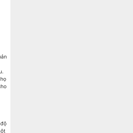
uản
u.
 họ
cho
h
 độ
một