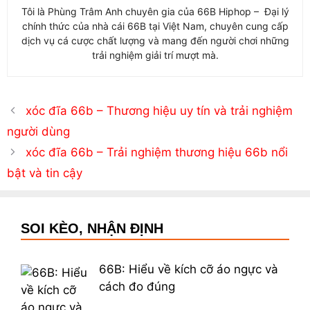
Tôi là Phùng Trâm Anh chuyên gia của 66B Hiphop – Đại lý
chính thức của nhà cái 66B tại Việt Nam, chuyên cung cấp
dịch vụ cá cược chất lượng và mang đến người chơi những
trải nghiệm giải trí mượt mà.
xóc đĩa 66b – Thương hiệu uy tín và trải nghiệm
người dùng
xóc đĩa 66b – Trải nghiệm thương hiệu 66b nổi
bật và tin cậy
SOI KÈO, NHẬN ĐỊNH
66B: Hiểu về kích cỡ áo ngực và
cách đo đúng