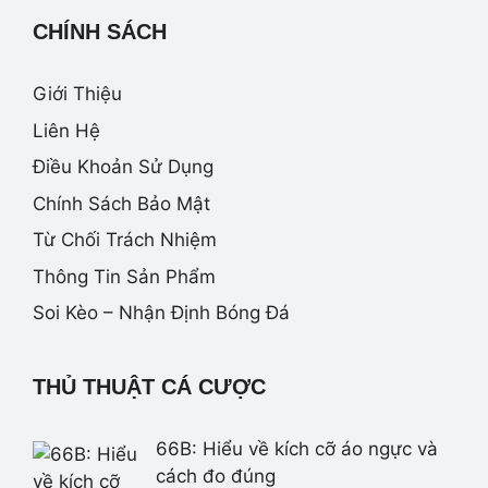
CHÍNH SÁCH
Giới Thiệu
Liên Hệ
Điều Khoản Sử Dụng
Chính Sách Bảo Mật
Từ Chối Trách Nhiệm
Thông Tin Sản Phẩm
Soi Kèo – Nhận Định Bóng Đá
THỦ THUẬT CÁ CƯỢC
66B: Hiểu về kích cỡ áo ngực và
cách đo đúng