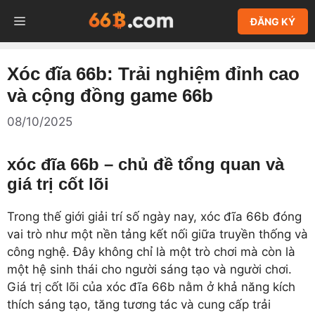
Chuyển
MENU
ĐĂNG KÝ
đến
nội
dung
Xóc đĩa 66b: Trải nghiệm đỉnh cao
và cộng đồng game 66b
08/10/2025
xóc đĩa 66b – chủ đề tổng quan và
giá trị cốt lõi
Trong thế giới giải trí số ngày nay, xóc đĩa 66b đóng
vai trò như một nền tảng kết nối giữa truyền thống và
công nghệ. Đây không chỉ là một trò chơi mà còn là
một hệ sinh thái cho người sáng tạo và người chơi.
Giá trị cốt lõi của xóc đĩa 66b nằm ở khả năng kích
thích sáng tạo, tăng tương tác và cung cấp trải