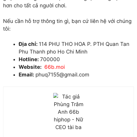
hơn cho tất cả người chơi.
Nếu cần hỗ trợ thông tin gì, bạn cứ liên hệ với chúng
tôi:
Địa chỉ:
114 PHU THO HOA P. PTH Quan Tan
Phu Thanh pho Ho Chi Minh
Hotline:
700000
Website:
66b.moi
Email:
phuq7155@gmail.com