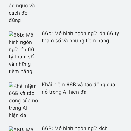
66b: Mô hình ngôn ngữ lớn 66 tỷ
tham số và những tiềm năng
Khái niệm 66B và tác động của
nó trong AI hiện đại
66B: Mô hình ngôn ngữ kích