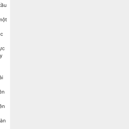
cầu
một
ục
ực
y
ài
ên
iên
oàn