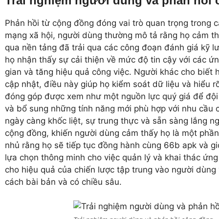
Trải nghiệm người dùng và phản hồi
Phản hồi từ cộng đồng đóng vai trò quan trọng trong 
mạng xã hội, người dùng thường mô tả rằng họ cảm th
qua nền tảng đã trải qua các công đoạn đánh giá kỹ l
họ nhận thấy sự cải thiện về mức độ tin cậy với các ứn
gian và tăng hiệu quả công việc. Người khác cho biết 
cập nhật, điều này giúp họ kiểm soát dữ liệu và hiểu r
đóng góp được xem như một nguồn lực quý giá để đội ng
và bổ sung những tính năng mới phù hợp với nhu cầu 
ngày càng khốc liệt, sự trung thực và sẵn sàng lắng ng
cộng đồng, khiến người dùng cảm thấy họ là một phần
nhủ rằng họ sẽ tiếp tục đồng hành cùng 66b apk và giớ
lựa chọn thông minh cho việc quản lý và khai thác ứng
cho hiệu quả của chiến lược tập trung vào người dùng
cách bài bản và có chiều sâu.