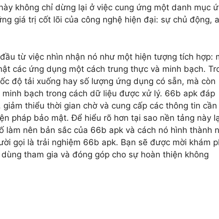
này không chỉ dừng lại ở việc cung ứng một danh mục 
g giá trị cốt lõi của công nghệ hiện đại: sự chủ động, 
 đầu từ việc nhìn nhận nó như một hiện tượng tích hợp: 
nhật các ứng dụng một cách trung thực và minh bạch. Tr
ốc độ tải xuống hay số lượng ứng dụng có sẵn, mà còn
ự minh bạch trong cách dữ liệu được xử lý. 66b apk đáp
 giảm thiểu thời gian chờ và cung cấp các thông tin cần
ện pháp bảo mật. Để hiểu rõ hơn tại sao nền tảng này lạ
 tố làm nên bản sắc của 66b apk và cách nó hình thành 
ười gọi là trải nghiệm 66b apk. Bạn sẽ được mời khám 
i dùng tham gia và đóng góp cho sự hoàn thiện không