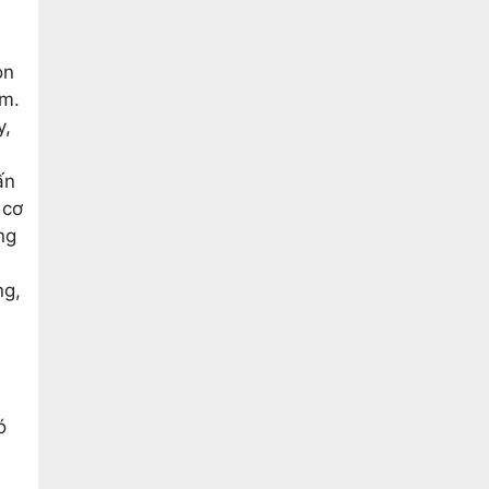
òn
ệm.
y,
ấn
 cơ
ng
ng,
à
ó