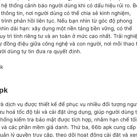
 hệ thống cảnh báo người dùng khi có dấu hiệu rủi ro. 
hông tin, nơi người dùng có thể chia sẻ kinh nghiệm,
 trình phản hồi liên tục. Nếu bạn nhìn từ góc độ phong
nhìn dài hạn: xây dựng một nền tảng bền vững, có thể
y trì tính riêng tư và an toàn ở mức cao nhất. Trải ngh
 đồng điệu giữa công nghệ và con người, nơi mỗi thao 
ời dùng tự tin đưa ra quyết định.
apk
 dịch vụ được thiết kế để phục vụ nhiều đối tượng ngư
u hoá tốc độ tải và cài đặt ứng dụng, giúp người dùng t
ệ thống kiểm tra bảo mật được tích hợp, nhằm hạn chế tối
ại và các phần mềm giả danh. Thứ ba, 66b apk cung cấp
ản lý quyền truy cập, theo dõi hoạt động cài đặt và x