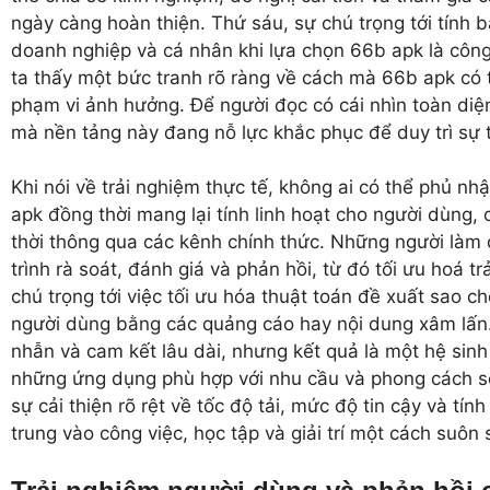
ngày càng hoàn thiện. Thứ sáu, sự chú trọng tới tính 
doanh nghiệp và cá nhân khi lựa chọn 66b apk là công
ta thấy một bức tranh rõ ràng về cách mà 66b apk có 
phạm vi ảnh hưởng. Để người đọc có cái nhìn toàn diệ
mà nền tảng này đang nỗ lực khắc phục để duy trì sự 
Khi nói về trải nghiệm thực tế, không ai có thể phủ n
apk đồng thời mang lại tính linh hoạt cho người dùng,
thời thông qua các kênh chính thức. Những người làm 
trình rà soát, đánh giá và phản hồi, từ đó tối ưu hoá 
chú trọng tới việc tối ưu hóa thuật toán đề xuất sao 
người dùng bằng các quảng cáo hay nội dung xâm lấn. Vi
nhẫn và cam kết lâu dài, nhưng kết quả là một hệ sinh 
những ứng dụng phù hợp với nhu cầu và phong cách số
sự cải thiện rõ rệt về tốc độ tải, mức độ tin cậy và tín
trung vào công việc, học tập và giải trí một cách suôn 