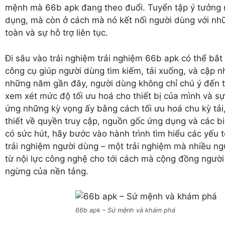
mệnh mà 66b apk đang theo đuổi. Tuyển tập ý tưởng 
dụng, mà còn ở cách mà nó kết nối người dùng với nhữn
toàn và sự hỗ trợ liên tục.
Đi sâu vào trải nghiệm trải nghiệm 66b apk có thể bắt
công cụ giúp người dùng tìm kiếm, tải xuống, và cập 
những năm gần đây, người dùng không chỉ chú ý đến t
xem xét mức độ tối ưu hoá cho thiết bị của mình và s
ứng những kỳ vọng ấy bằng cách tối ưu hoá chu kỳ tải,
thiết về quyền truy cập, nguồn gốc ứng dụng và các bi
có sức hút, hãy bước vào hành trình tìm hiểu các yếu
trải nghiệm người dùng – một trải nghiệm mà nhiều ng
từ nội lực công nghệ cho tới cách mà cộng đồng ngườ
ngừng của nền tảng.
66b apk – Sứ mệnh và khám phá