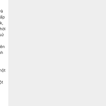
và
cấp
k,
hời
sử
iên
nh
một
ột