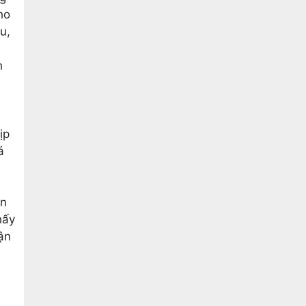
ho
u,
h
ịp
á
n
ên
hấy
ận