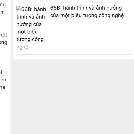
ứng
66B: hành trình và ảnh hưởng
an
của một biểu tượng công nghệ
một
ong
i
nên
phá