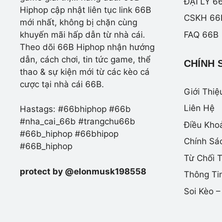
ĐẠI LÝ 6
Hiphop cập nhật liên tục link 66B
CSKH 66
mới nhất, không bị chặn cùng
FAQ 66B
khuyến mãi hấp dẫn từ nhà cái.
Theo dõi 66B Hiphop nhận hướng
dẫn, cách chơi, tin tức game, thể
CHÍNH 
thao & sự kiện mới từ các kèo cá
cược tại nhà cái 66B.
Giới Thiệ
Liên Hệ
Hastags: #66bhiphop #66b
#nha_cai_66b #trangchu66b
Điều Kho
#66b_hiphop #66bhipop
Chính Sá
#66B_hiphop
Từ Chối 
protect by @elonmusk198558
Thông Ti
Soi Kèo 