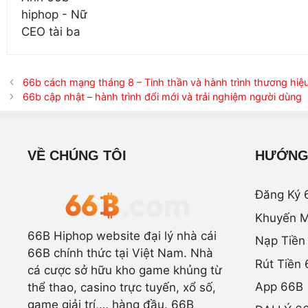
66b cách mạng tháng 8 – Tinh thần và hành trình thương hiệ
66b cập nhật – hành trình đổi mới và trải nghiệm người dùng
VỀ CHÚNG TÔI
HƯỚNG
Đăng Ký 
Khuyến M
66B Hiphop website đại lý nhà cái
Nạp Tiền
66B chính thức tại Việt Nam. Nhà
Rút Tiền
cá cược sở hữu kho game khủng từ
App 66B
thể thao, casino trực tuyến, xổ số,
game giải trí,… hàng đầu. 66B