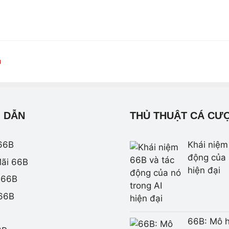
u
 DẪN
THỦ THUẬT CÁ CƯ
66B
Khái niệm
động của 
ãi 66B
hiện đại
 66B
 66B
66B: Mô h