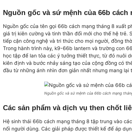
Nguồn gốc và sứ mệnh của 66b cách 
Nguồn gốc của tên gọi 66b cách mạng tháng 8 xuất phá
giá trị kiên cường và tinh thần đổi mới cho thế hệ tr
tiếp cận công nghệ và tri thức cho mọi người, đồng thờ
Trong hành trình này, k9-66b lantern và trường con 66
học tập để lan tỏa các ý tưởng thiết thực, từ đó nuôi 
kiên định và bước nhảy sáng tạo của cộng đồng có th
đầu từ những ánh nhìn đơn giản nhất nhưng mang lại t
Nguồn gốc và sứ mệnh của 66b cách mạng thán
Các sản phẩm và dịch vụ then chốt l
Hệ sinh thái 66b cách mạng tháng 8 tập trung vào các
nối người dùng. Các giải pháp được thiết kế để áp dụn