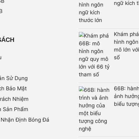
6B
ngữ kích 
B
Khám phá
SÁCH
hình ngôn
mô lớn vớ
u
số
ản Sử Dụng
66B: hành
ch Bảo Mật
ảnh hưởn
Trách Nhiệm
biểu tượn
n Sản Phẩm
– Nhận Định Bóng Đá