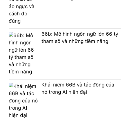
66b: Mô hình ngôn ngữ lớn 66 tỷ
tham số và những tiềm năng
Khái niệm 66B và tác động của
nó trong AI hiện đại