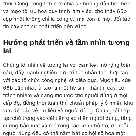
thời. Cộng đồng tích cực chia sẻ hướng dẫn tích hợp
và mẹo tối ưu hoá quy trình làm việc, cho thấy 66b
cập nhật không chỉ là công cụ mà còn là một đối tác
tin cậy cho sự phát triển bền vững.
Hướng phát triển và tầm nhìn tương
lai
Chúng tôi nhìn về tương lai với cam kết mở rộng toàn
cầu, đẩy mạnh nghiên cứu trí tuệ nhân tạo, hợp tác
với các tổ chức công nghệ và giáo dục. Mục tiêu của
66b cập nhật là tạo ra một hệ sinh thái tin cậy, có
trách nhiệm và đáng mơ ước cho người dùng ở mọi
cấp độ, đồng thời tuân thủ chuẩn pháp lý ở nhiều khu
vực để bảo vệ dữ liệu và người dùng. Chúng tôi tiếp
tục chú trọng vào cải tiến giao diện người dùng, tăng
cường bảo mật và mở rộng các kênh hỗ trợ, để mỗi
người dùng đều có thể nắm bắt cơ hội số hóa một