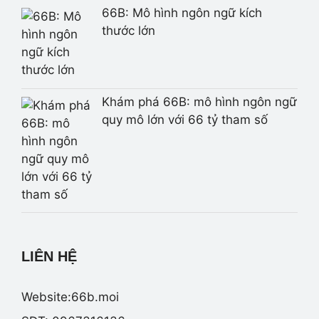
66B: Mô hình ngôn ngữ kích
thước lớn
Khám phá 66B: mô hình ngôn ngữ
quy mô lớn với 66 tỷ tham số
LIÊN HỆ
Website:66b.moi