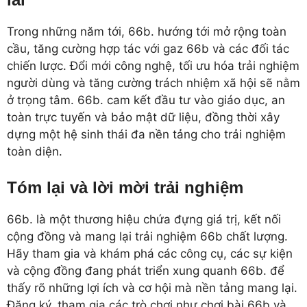
Trong những năm tới, 66b. hướng tới mở rộng toàn
cầu, tăng cường hợp tác với gaz 66b và các đối tác
chiến lược. Đổi mới công nghệ, tối ưu hóa trải nghiệm
người dùng và tăng cường trách nhiệm xã hội sẽ nằm
ở trọng tâm. 66b. cam kết đầu tư vào giáo dục, an
toàn trực tuyến và bảo mật dữ liệu, đồng thời xây
dựng một hệ sinh thái đa nền tảng cho trải nghiệm
toàn diện.
Tóm lại và lời mời trải nghiệm
66b. là một thương hiệu chứa đựng giá trị, kết nối
cộng đồng và mang lại trải nghiệm 66b chất lượng.
Hãy tham gia và khám phá các công cụ, các sự kiện
và cộng đồng đang phát triển xung quanh 66b. để
thấy rõ những lợi ích và cơ hội mà nền tảng mang lại.
Đăng ký, tham gia các trò chơi như chơi bài 66b và