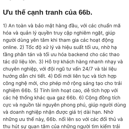
Ưu thế cạnh tranh của 66b.
1) An toàn và bảo mật hàng đầu, với các chuẩn mã
hóa và quản lý quyền truy cập nghiêm ngặt, giúp
người dùng yên tâm khi tham gia các hoạt động
online. 2) Tốc độ xử lý và hiệu suất tối ưu, nhờ hạ
tầng phân tán và tối ưu hóa backend cho các thao
tác dữ liệu lớn. 3) Hỗ trợ khách hàng nhanh nhạy và
chuyên nghiệp, với đội ngũ tư vấn 24/7 và tài liệu
hướng dẫn chi tiết. 4) Đổi mới liên tục và tích hợp
công nghệ mới, cho phép mở rộng sáng tạo cho trải
nghiệm 66b. 5) Tính linh hoạt cao, dễ tích hợp với
các hệ thống khác qua gaz 66b. 6) Cộng đồng tích
cực và nguồn tài nguyên phong phú, giúp người dùng
và doanh nghiệp nhận được giá trị dài hạn. Nhờ
những ưu thế này, 66b. nổi lên so với các đối thủ và
thu hút sự quan tâm của những người tìm kiếm trải