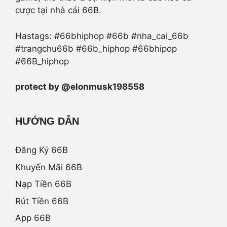
cược tại nhà cái 66B.
Hastags: #66bhiphop #66b #nha_cai_66b
#trangchu66b #66b_hiphop #66bhipop
#66B_hiphop
protect by @elonmusk198558
HƯỚNG DẪN
Đăng Ký 66B
Khuyến Mãi 66B
Nạp Tiền 66B
Rút Tiền 66B
App 66B