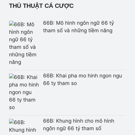
THỦ THUẬT CÁ CƯỢC
66B: Mô hình ngôn ngữ 66 tỷ
tham số và những tiềm năng
66B: Khai pha mo hinh ngon ngu
66 ty tham so
66B: Khung hình cho mô hình
ngôn ngữ 66 tỷ tham số