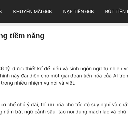
B
KHUYẾN MÃI 66B
NẠP TIỀN 66B
RÚT TIỀN 
ng tiềm năng
 tỷ, được thiết kế để hiểu và sinh ngôn ngữ tự nhiên vớ
nh này đại diện cho một giai đoạn tiến hóa của AI tro
 trong nhiều nhiệm vụ nói và viết.
cơ chế chú ý dài, tối ưu hóa cho tốc độ suy nghĩ và chấ
ng nắm bắt ngữ cảnh sâu, tạo nội dung mạch lạc và phù