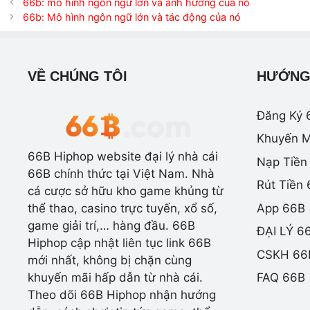
66b: mô hình ngôn ngữ lớn và ảnh hưởng của nó
66b: Mô hình ngôn ngữ lớn và tác động của nó
VỀ CHÚNG TÔI
HƯỚNG
Đăng Ký 
Khuyến M
66B Hiphop website đại lý nhà cái
Nạp Tiền
66B chính thức tại Việt Nam. Nhà
Rút Tiền
cá cược sở hữu kho game khủng từ
App 66B
thể thao, casino trực tuyến, xổ số,
game giải trí,… hàng đầu. 66B
ĐẠI LÝ 6
Hiphop cập nhật liên tục link 66B
CSKH 66
mới nhất, không bị chặn cùng
FAQ 66B
khuyến mãi hấp dẫn từ nhà cái.
Theo dõi 66B Hiphop nhận hướng