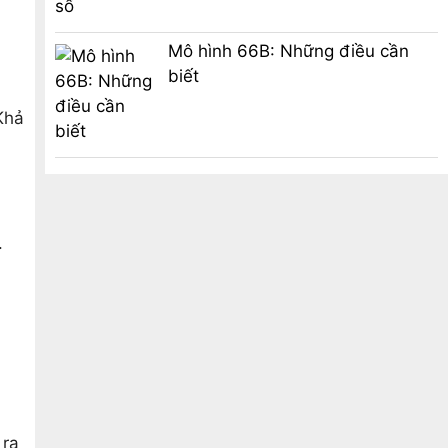
Mô hình 66B: Những điều cần
biết
 Khả
.
 ra