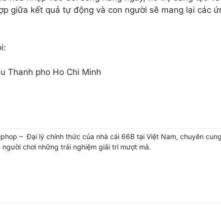
 hợp giữa kết quả tự động và con người sẽ mang lại các ứ
ôi:
u Thanh pho Ho Chi Minh
phop – Đại lý chính thức của nhà cái 66B tại Việt Nam, chuyên cun
người chơi những trải nghiệm giải trí mượt mà.