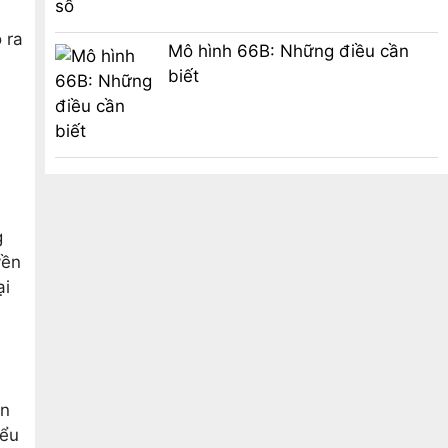
 ra
Mô hình 66B: Những điều cần
biết
g
yền
ại
an
iểu