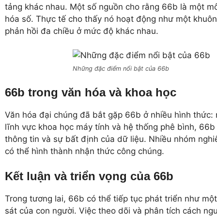
tảng khác nhau. Một số nguồn cho rằng 66b là một mô
hóa số. Thực tế cho thấy nó hoạt động như một khuôn 
phản hồi đa chiều ở mức độ khác nhau.
Những đặc điểm nổi bật của 66b
66b trong văn hóa và khoa học
Văn hóa đại chúng đã bắt gặp 66b ở nhiều hình thức: 
lĩnh vực khoa học máy tính và hệ thống phê bình, 66
thông tin và sự bất định của dữ liệu. Nhiều nhóm ngh
có thể hình thành nhận thức công chúng.
Kết luận và triển vọng của 66b
Trong tương lai, 66b có thể tiếp tục phát triển như m
sát của con người. Việc theo dõi và phân tích cách ng