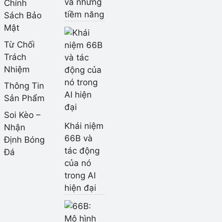
và những
Chính
tiềm năng
Sách Bảo
Mật
Từ Chối
Trách
Nhiệm
Thông Tin
Sản Phẩm
Soi Kèo –
Khái niệm
Nhận
66B và
Định Bóng
tác động
Đá
của nó
trong AI
hiện đại