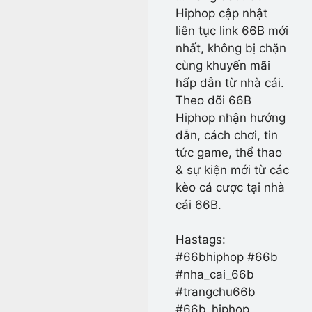
Hiphop cập nhật
liên tục link 66B mới
nhất, không bị chặn
cùng khuyến mãi
hấp dẫn từ nhà cái.
Theo dõi 66B
Hiphop nhận hướng
dẫn, cách chơi, tin
tức game, thể thao
& sự kiện mới từ các
kèo cá cược tại nhà
cái 66B.
Hastags:
#66bhiphop #66b
#nha_cai_66b
#trangchu66b
#66b_hiphop