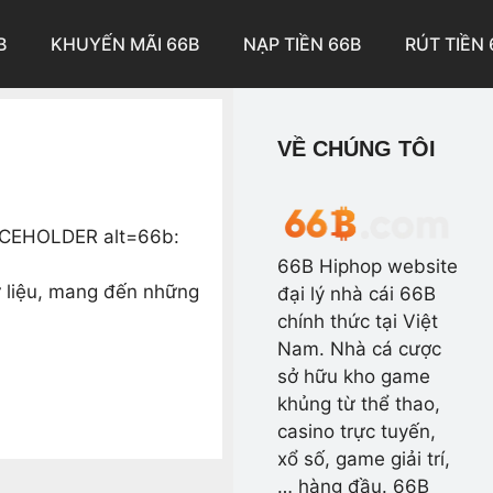
B
KHUYẾN MÃI 66B
NẠP TIỀN 66B
RÚT TIỀN 
VỀ CHÚNG TÔI
66B Hiphop website
dữ liệu, mang đến những
đại lý nhà cái 66B
chính thức tại Việt
Nam. Nhà cá cược
sở hữu kho game
khủng từ thể thao,
casino trực tuyến,
xổ số, game giải trí,
… hàng đầu. 66B