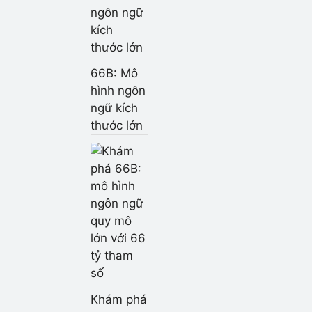
66B: Mô
hình ngôn
ngữ kích
thước lớn
Khám phá