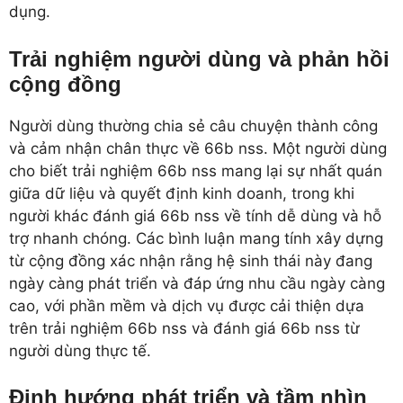
dụng.
Trải nghiệm người dùng và phản hồi
cộng đồng
Người dùng thường chia sẻ câu chuyện thành công
và cảm nhận chân thực về 66b nss. Một người dùng
cho biết trải nghiệm 66b nss mang lại sự nhất quán
giữa dữ liệu và quyết định kinh doanh, trong khi
người khác đánh giá 66b nss về tính dễ dùng và hỗ
trợ nhanh chóng. Các bình luận mang tính xây dựng
từ cộng đồng xác nhận rằng hệ sinh thái này đang
ngày càng phát triển và đáp ứng nhu cầu ngày càng
cao, với phần mềm và dịch vụ được cải thiện dựa
trên trải nghiệm 66b nss và đánh giá 66b nss từ
người dùng thực tế.
Định hướng phát triển và tầm nhìn