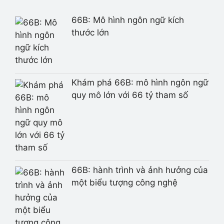
66B: Mô hình ngôn ngữ kích
thước lớn
Khám phá 66B: mô hình ngôn ngữ
quy mô lớn với 66 tỷ tham số
66B: hành trình và ảnh hưởng của
một biểu tượng công nghệ