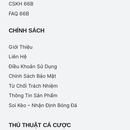
CSKH 66B
FAQ 66B
CHÍNH SÁCH
Giới Thiệu
Liên Hệ
Điều Khoản Sử Dụng
Chính Sách Bảo Mật
Từ Chối Trách Nhiệm
Thông Tin Sản Phẩm
Soi Kèo – Nhận Định Bóng Đá
THỦ THUẬT CÁ CƯỢC