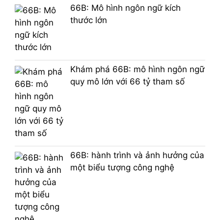
66B: Mô hình ngôn ngữ kích
thước lớn
Khám phá 66B: mô hình ngôn ngữ
quy mô lớn với 66 tỷ tham số
66B: hành trình và ảnh hưởng của
một biểu tượng công nghệ