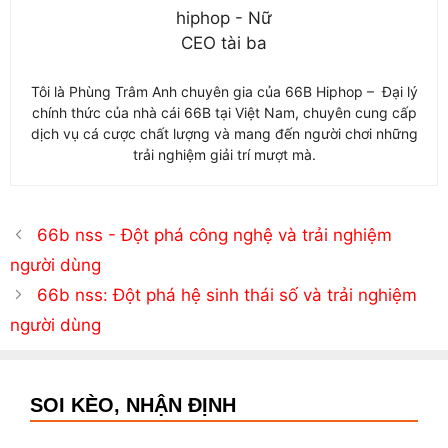
Tôi là Phùng Trâm Anh chuyên gia của 66B Hiphop – Đại lý
chính thức của nhà cái 66B tại Việt Nam, chuyên cung cấp
dịch vụ cá cược chất lượng và mang đến người chơi những
trải nghiệm giải trí mượt mà.
66b nss - Đột phá công nghệ và trải nghiệm
người dùng
66b nss: Đột phá hệ sinh thái số và trải nghiệm
người dùng
SOI KÈO, NHẬN ĐỊNH