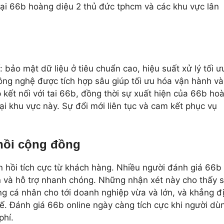
i 66b hoàng diệu 2 thủ đức tphcm và các khu vực lân
: bảo mật dữ liệu ở tiêu chuẩn cao, hiệu suất xử lý tối ư
Công nghệ được tích hợp sâu giúp tối ưu hóa vận hành và
p kết nối với tai 66b, đồng thời sự xuất hiện của 66b ho
ại khu vực này. Sự đổi mới liên tục và cam kết phục vụ
hồi cộng đồng
 hồi tích cực từ khách hàng. Nhiều người đánh giá 66b
iện và hỗ trợ nhanh chóng. Những nhận xét này cho thấy 
g cá nhân cho tới doanh nghiệp vừa và lớn, và khẳng đ
tế. Đánh giá 66b online ngày càng tích cực khi người dù
phí.