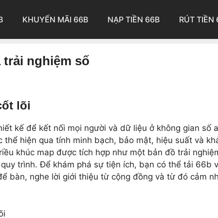
B
KHUYẾN MÃI 66B
NẠP TIỀN 66B
RÚT TIỀN 
 trải nghiệm số
ốt lõi
iết kế để kết nối mọi người và dữ liệu ở không gian số 
ược thể hiện qua tính minh bạch, bảo mật, hiệu suất và kh
riều khúc map được tích hợp như một bản đồ trải nghiệ
quy trình. Để khám phá sự tiện ích, bạn có thể tải 66b 
để bàn, nghe lời giới thiệu từ cộng đồng và từ đó cảm n