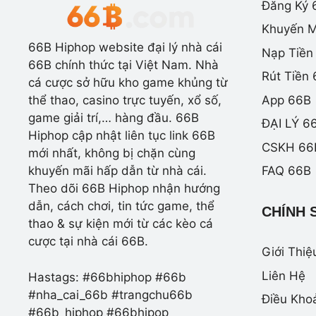
Đăng Ký 
Khuyến M
66B Hiphop website đại lý nhà cái
Nạp Tiền
66B chính thức tại Việt Nam. Nhà
Rút Tiền
cá cược sở hữu kho game khủng từ
App 66B
thể thao, casino trực tuyến, xổ số,
game giải trí,… hàng đầu. 66B
ĐẠI LÝ 6
Hiphop cập nhật liên tục link 66B
CSKH 66
mới nhất, không bị chặn cùng
FAQ 66B
khuyến mãi hấp dẫn từ nhà cái.
Theo dõi 66B Hiphop nhận hướng
dẫn, cách chơi, tin tức game, thể
CHÍNH 
thao & sự kiện mới từ các kèo cá
cược tại nhà cái 66B.
Giới Thiệ
Liên Hệ
Hastags: #66bhiphop #66b
#nha_cai_66b #trangchu66b
Điều Kho
#66b_hiphop #66bhipop