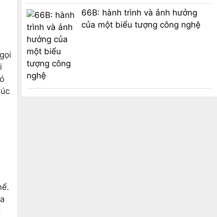
66B: hành trình và ảnh hưởng
của một biểu tượng công nghệ
gọi
i
có
húc
hể.
óa
g