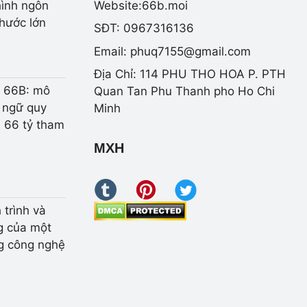
ình ngôn
Website:66b.moi
thước lớn
SĐT: 0967316136
Email:
phuq7155@gmail.com
Địa Chỉ: 114 PHU THO HOA P. PTH
 66B: mô
Quan Tan Phu Thanh pho Ho Chi
 ngữ quy
Minh
i 66 tỷ tham
MXH
 trình và
g của một
g công nghệ