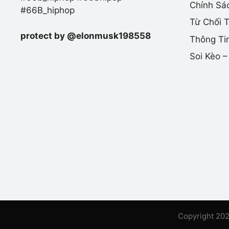
Chính Sá
#66B_hiphop
Từ Chối 
protect by @elonmusk198558
Thông Ti
Soi Kèo 
Copyright 20