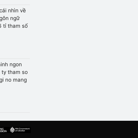
cái nhìn về
ngôn ngữ
 tỉ tham số
inh ngon
 ty tham so
gi no mang