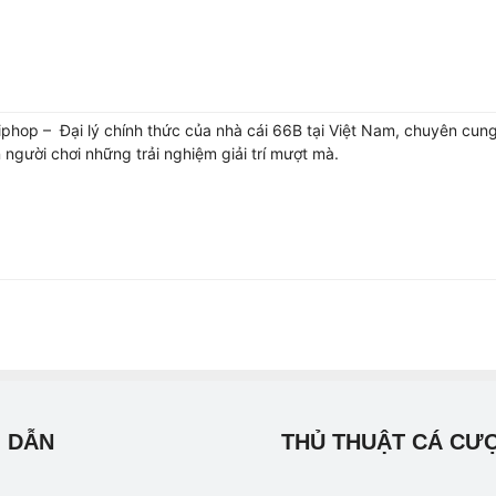
phop – Đại lý chính thức của nhà cái 66B tại Việt Nam, chuyên cun
người chơi những trải nghiệm giải trí mượt mà.
 DẪN
THỦ THUẬT CÁ CƯ