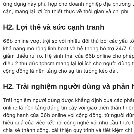
ứng dụng này phù hợp cho doanh nghiệp địa phương tạ
cận, mang lại lợi ích thiết thực về thời gian và chi phí.
H2. Lợi thế và sức cạnh tranh
66b online vượt trội so với nhiều đối thủ bởi các yếu tố
khả năng mở rộng linh hoạt và hệ thống hỗ trợ 24/7. 
giảm thiểu rủi ro. Hệ sinh thái của 66b online cho phé
diệu 2 thủ đức tphcm mang lại lợi ích cho người dùng t
cộng đồng là nền tảng cho sự tin tưởng kéo dài.
H2. Trải nghiệm người dùng và phản 
Trải nghiệm người dùng được khẳng định qua các phản
online là nền tảng đáng tin cậy với giao diện thân th
đồng hành của 66b online với cộng đồng, từ người dùn
hiệu quả của việc kết nối công nghệ với nhu cầu thực 
chia sẻ thành công, cải thiện quy trình và tiết kiệm chi 