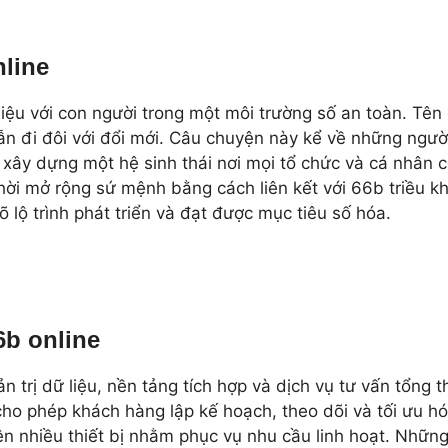
line
ệu với con người trong một môi trường số an toàn. Tên 
ẫn đi đôi với đổi mới. Câu chuyện này kể về những ngườ
xây dựng một hệ sinh thái nơi mọi tổ chức và cá nhân 
hời mở rộng sứ mệnh bằng cách liên kết với 66b triều k
 lộ trình phát triển và đạt được mục tiêu số hóa.
6b online
trị dữ liệu, nền tảng tích hợp và dịch vụ tư vấn tổng t
cho phép khách hàng lập kế hoạch, theo dõi và tối ưu h
trên nhiều thiết bị nhằm phục vụ nhu cầu linh hoạt. Nhữn