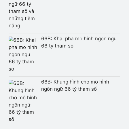
66B: Khai pha mo hinh ngon ngu
66 ty tham so
66B: Khung hình cho mô hình
ngôn ngữ 66 tỷ tham số