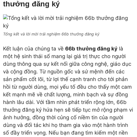
thưởng đăng ký
Tổng kết và lời mời trải nghiệm 66b thưởng đăng ký
Kết luận của chúng ta về
66b thưởng đăng ký
là
một hệ sinh thái số mang lại giá trị thực cho người
dùng thông qua sự kết nối giữa công nghệ, giáo dục
và cộng đồng. Từ nguồn gốc và sứ mệnh đến các
sản phẩm cốt lõi, từ lợi thế cạnh tranh cho tới phản
hồi từ người dùng, mọi yếu tố đều cho thấy một cam
kết mạnh mẽ về chất lượng, minh bạch và sự đồng
hành lâu dài. Với tầm nhìn phát triển rộng lớn, 66b
thưởng đăng ký hứa hẹn sẽ tiếp tục mở rộng phạm vi
ảnh hưởng, đồng thời củng cố niềm tin của người
dùng và đối tác khi họ tham gia vào một hành trình
số đầy triển vọng. Nếu bạn đang tìm kiếm một nền