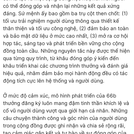
có thể đóng góp và nhận lại những kết quả xứng
đáng. Sứ mệnh ấy bao gồm ba trụ cột then chốt: (1)
tối ưu trải nghiệm người dùng thông qua thiết kế
thân thiện và tối ưu công nghệ, (2) đảm bảo an toàn
và bảo mật dữ liệu ở mức cao nhất, (3) mở ra cơ hội
hợp tác, sáng tạo và phát triển bền vững cho cộng
đồng toàn cầu. Những nguyên tắc này được thể hiện
qua từng quy trình, từ khâu đóng góp ý kiến đến
khâu triển khai các chương trình thưởng và đánh giá
hiệu quả, nhằm đảm bảo mọi hành động đều có tác
động tích cực lên hệ thống và người dùng.
Ở mức độ cảm xúc, mô hình phát triển của 66b
thưởng đăng ký luôn mang đậm tinh thần khích lệ và
cổ vũ người dùng vượt qua giới hạn cá nhân. Những
câu chuyện thành công và góc nhìn của người dùng
trong cộng đồng được ghi nhận và chia sẻ rộng rãi,
tạo cảm giác gắn kết và tự hào về sự đóng góp của