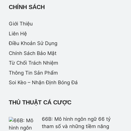
CHÍNH SÁCH
Giới Thiệu
Liên Hệ
Điều Khoản Sử Dụng
Chính Sách Bảo Mật
Từ Chối Trách Nhiệm
Thông Tin Sản Phẩm
Soi Kèo – Nhận Định Bóng Đá
THỦ THUẬT CÁ CƯỢC
66B: Mô hình ngôn ngữ 66 tỷ
tham số và những tiềm năng