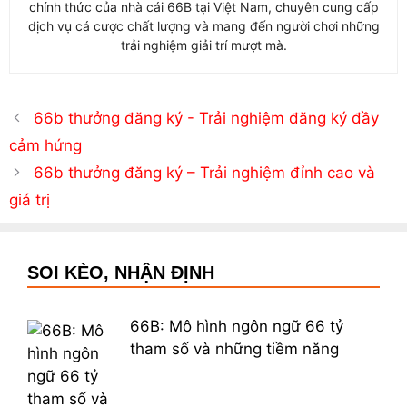
chính thức của nhà cái 66B tại Việt Nam, chuyên cung cấp
dịch vụ cá cược chất lượng và mang đến người chơi những
trải nghiệm giải trí mượt mà.
66b thưởng đăng ký - Trải nghiệm đăng ký đầy
cảm hứng
66b thưởng đăng ký – Trải nghiệm đỉnh cao và
giá trị
SOI KÈO, NHẬN ĐỊNH
66B: Mô hình ngôn ngữ 66 tỷ
tham số và những tiềm năng