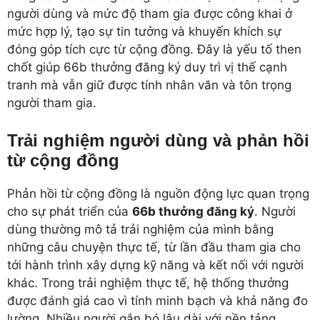
người dùng và mức độ tham gia được công khai ở
mức hợp lý, tạo sự tin tưởng và khuyến khích sự
đóng góp tích cực từ cộng đồng. Đây là yếu tố then
chốt giúp 66b thưởng đăng ký duy trì vị thế cạnh
tranh mà vẫn giữ được tính nhân văn và tôn trọng
người tham gia.
Trải nghiệm người dùng và phản hồi
từ cộng đồng
Phản hồi từ cộng đồng là nguồn động lực quan trọng
cho sự phát triển của
66b thưởng đăng ký
. Người
dùng thường mô tả trải nghiệm của mình bằng
những câu chuyện thực tế, từ lần đầu tham gia cho
tới hành trình xây dựng kỹ năng và kết nối với người
khác. Trong trải nghiệm thực tế, hệ thống thưởng
được đánh giá cao vì tính minh bạch và khả năng đo
lường. Nhiều người gắn bó lâu dài với nền tảng