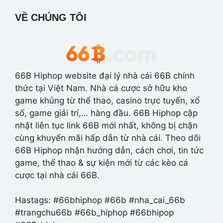
VỀ CHÚNG TÔI
66B Hiphop website đại lý nhà cái 66B chính
thức tại Việt Nam. Nhà cá cược sở hữu kho
game khủng từ thể thao, casino trực tuyến, xổ
số, game giải trí,… hàng đầu. 66B Hiphop cập
nhật liên tục link 66B mới nhất, không bị chặn
cùng khuyến mãi hấp dẫn từ nhà cái. Theo dõi
66B Hiphop nhận hướng dẫn, cách chơi, tin tức
game, thể thao & sự kiện mới từ các kèo cá
cược tại nhà cái 66B.
Hastags: #66bhiphop #66b #nha_cai_66b
#trangchu66b #66b_hiphop #66bhipop