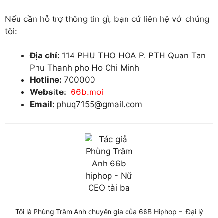
Nếu cần hỗ trợ thông tin gì, bạn cứ liên hệ với chúng
tôi:
Địa chỉ:
114 PHU THO HOA P. PTH Quan Tan
Phu Thanh pho Ho Chi Minh
Hotline:
700000
Website:
66b.moi
Email:
phuq7155@gmail.com
Tôi là Phùng Trâm Anh chuyên gia của 66B Hiphop – Đại lý