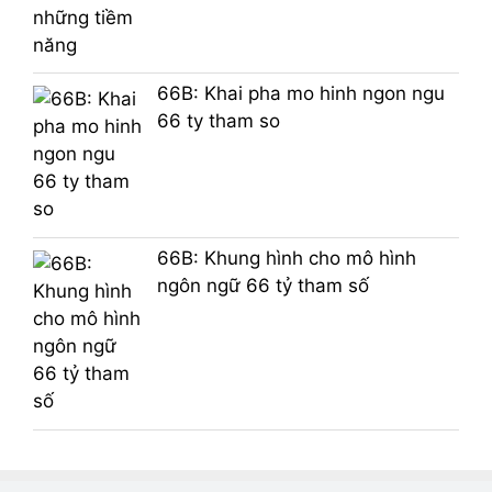
66B: Khai pha mo hinh ngon ngu
66 ty tham so
66B: Khung hình cho mô hình
ngôn ngữ 66 tỷ tham số