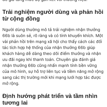
Trải nghiệm người dùng và phản hồi
từ cộng đồng
Người dùng thường mô tả trải nghiệm nhận thưởng
66b là suôn sẻ, rõ ràng và có tính khuyến khích. Một
vài phản hồi trên mạng xã hội cho thấy cách các đối
tác tích hợp hệ thống của nhận thưởng 66b giúp
khách hàng dễ dàng theo dõi điểm thưởng và nhận
ưu đãi ngay khi thanh toán. Chuyên gia đánh giá
nhận thưởng 66b cũng nhấn mạnh tính bền vững
của mô hình, sự hỗ trợ liên tục và tiềm năng mở rộng
sang các thị trường mới khi mạng lưới hợp tác được
mở rộng.
Định hướng phát triển và tầm nhìn
tương lai