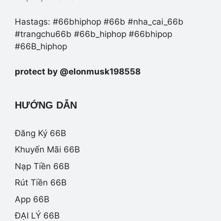
Hastags: #66bhiphop #66b #nha_cai_66b
#trangchu66b #66b_hiphop #66bhipop
#66B_hiphop
protect by @elonmusk198558
HƯỚNG DẪN
Đăng Ký 66B
Khuyến Mãi 66B
Nạp Tiền 66B
Rút Tiền 66B
App 66B
ĐẠI LÝ 66B