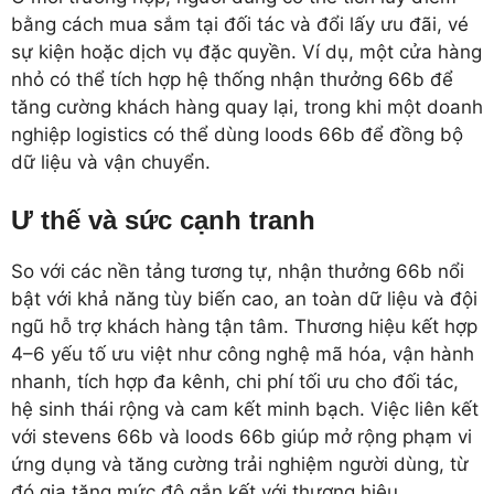
bằng cách mua sắm tại đối tác và đổi lấy ưu đãi, vé
sự kiện hoặc dịch vụ đặc quyền. Ví dụ, một cửa hàng
nhỏ có thể tích hợp hệ thống nhận thưởng 66b để
tăng cường khách hàng quay lại, trong khi một doanh
nghiệp logistics có thể dùng loods 66b để đồng bộ
dữ liệu và vận chuyển.
Ư thế và sức cạnh tranh
So với các nền tảng tương tự, nhận thưởng 66b nổi
bật với khả năng tùy biến cao, an toàn dữ liệu và đội
ngũ hỗ trợ khách hàng tận tâm. Thương hiệu kết hợp
4–6 yếu tố ưu việt như công nghệ mã hóa, vận hành
nhanh, tích hợp đa kênh, chi phí tối ưu cho đối tác,
hệ sinh thái rộng và cam kết minh bạch. Việc liên kết
với stevens 66b và loods 66b giúp mở rộng phạm vi
ứng dụng và tăng cường trải nghiệm người dùng, từ
đó gia tăng mức độ gắn kết với thương hiệu.