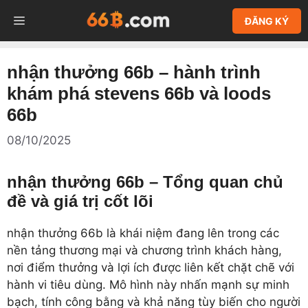
Chuyển
MENU
ĐĂNG KÝ
đến
nội
dung
nhận thưởng 66b – hành trình
khám phá stevens 66b và loods
66b
08/10/2025
nhận thưởng 66b – Tổng quan chủ
đề và giá trị cốt lõi
nhận thưởng 66b là khái niệm đang lên trong các
nền tảng thương mại và chương trình khách hàng,
nơi điểm thưởng và lợi ích được liên kết chặt chẽ với
hành vi tiêu dùng. Mô hình này nhấn mạnh sự minh
bạch, tính công bằng và khả năng tùy biến cho người