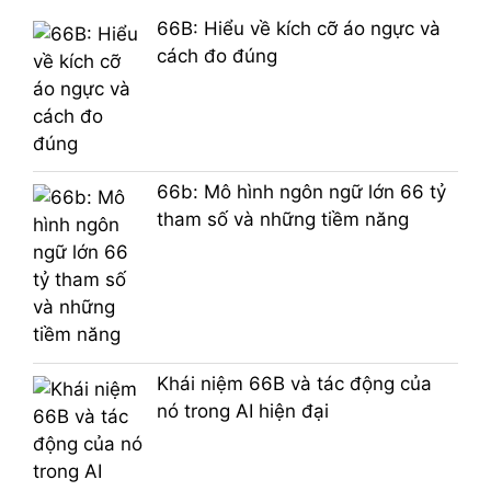
66B: Hiểu về kích cỡ áo ngực và
cách đo đúng
66b: Mô hình ngôn ngữ lớn 66 tỷ
tham số và những tiềm năng
Khái niệm 66B và tác động của
nó trong AI hiện đại