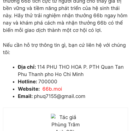
thưởng 66b tích cực từ người dùng cho thấy giá trị
bền vững và tiềm năng phát triển của hệ sinh thái
này. Hãy thử trải nghiệm nhận thưởng 66b ngay hôm
nay và khám phá cách mà nhận thưởng 66b có thể
biến mỗi giao dịch thành một cơ hội có lợi.
Nếu cần hỗ trợ thông tin gì, bạn cứ liên hệ với chúng
tôi:
Địa chỉ:
114 PHU THO HOA P. PTH Quan Tan
Phu Thanh pho Ho Chi Minh
Hotline:
700000
Website:
66b.moi
Email:
phuq7155@gmail.com