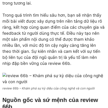
trong tương lai.
Trong quá trình tìm hiểu sâu hơn, bạn sẽ nhận thấy
mỗi bài viết được xây dựng trên nền tảng dữ liệu rõ
ràng, kết hợp cùng quan điểm của các chuyên gia và
feedback từ người dùng thực tế. Điều này tạo nên
một sản phẩm nội dung có thể được tham khảo
nhiều lần, với mức độ tin cậy ngày càng tăng lên
theo thời gian. Sự kiên nhẫn và cam kết với sự tiến
bộ liên tục của đội ngũ quản trị là yếu tố làm nên
nhịp đập bền vững của review 66b.
review 66b – Khám phá sự kỳ diệu của công nghệ và con người
Nguồn gốc và sứ mệnh của review
66b