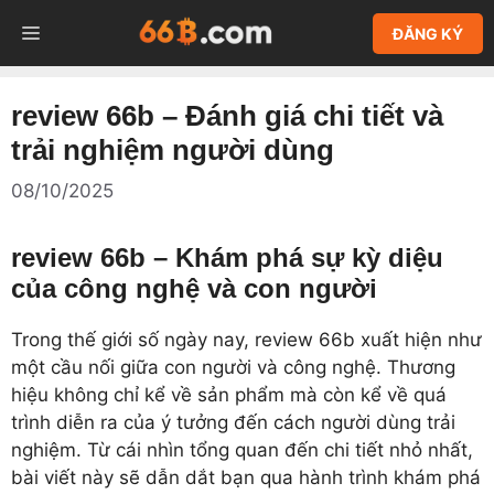
Chuyển
MENU
ĐĂNG KÝ
đến
nội
dung
review 66b – Đánh giá chi tiết và
trải nghiệm người dùng
08/10/2025
review 66b – Khám phá sự kỳ diệu
của công nghệ và con người
Trong thế giới số ngày nay, review 66b xuất hiện như
một cầu nối giữa con người và công nghệ. Thương
hiệu không chỉ kể về sản phẩm mà còn kể về quá
trình diễn ra của ý tưởng đến cách người dùng trải
nghiệm. Từ cái nhìn tổng quan đến chi tiết nhỏ nhất,
bài viết này sẽ dẫn dắt bạn qua hành trình khám phá