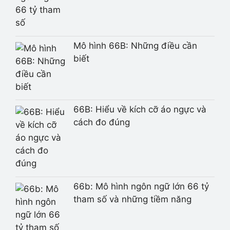
Mô hình 66B: Những điều cần
biết
66B: Hiểu về kích cỡ áo ngực và
cách đo đúng
66b: Mô hình ngôn ngữ lớn 66 tỷ
tham số và những tiềm năng