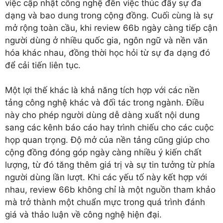
việc cập nhật công nghệ đến việc thúc đẩy sự đa
dạng và bao dung trong cộng đồng. Cuối cùng là sự
mở rộng toàn cầu, khi review 66b ngày càng tiếp cận
người dùng ở nhiều quốc gia, ngôn ngữ và nền văn
hóa khác nhau, đồng thời học hỏi từ sự đa dạng đó
để cải tiến liên tục.
Một lợi thế khác là khả năng tích hợp với các nền
tảng công nghệ khác và đối tác trong ngành. Điều
này cho phép người dùng dễ dàng xuất nội dung
sang các kênh báo cáo hay trình chiếu cho các cuộc
họp quan trọng. Độ mở của nền tảng cũng giúp cho
cộng đồng đóng góp ngày càng nhiều ý kiến chất
lượng, từ đó tăng thêm giá trị và sự tin tưởng từ phía
người dùng lần lượt. Khi các yếu tố này kết hợp với
nhau, review 66b không chỉ là một nguồn tham khảo
mà trở thành một chuẩn mực trong quá trình đánh
giá và thảo luận về công nghệ hiện đại.