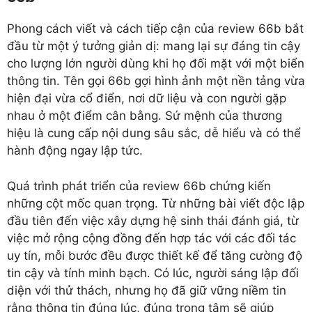
Phong cách viết và cách tiếp cận của review 66b bắt
đầu từ một ý tưởng giản dị: mang lại sự đáng tin cậy
cho lượng lớn người dùng khi họ đối mặt với một biển
thông tin. Tên gọi 66b gợi hình ảnh một nền tảng vừa
hiện đại vừa cổ điển, nơi dữ liệu và con người gặp
nhau ở một điểm cân bằng. Sứ mệnh của thương
hiệu là cung cấp nội dung sâu sắc, dễ hiểu và có thể
hành động ngay lập tức.
Quá trình phát triển của review 66b chứng kiến
những cột mốc quan trọng. Từ những bài viết độc lập
đầu tiên đến việc xây dựng hệ sinh thái đánh giá, từ
việc mở rộng cộng đồng đến hợp tác với các đối tác
uy tín, mỗi bước đều được thiết kế để tăng cường độ
tin cậy và tính minh bạch. Có lúc, người sáng lập đối
diện với thử thách, nhưng họ đã giữ vững niềm tin
rằng thông tin đúng lúc, đúng trọng tâm sẽ giúp