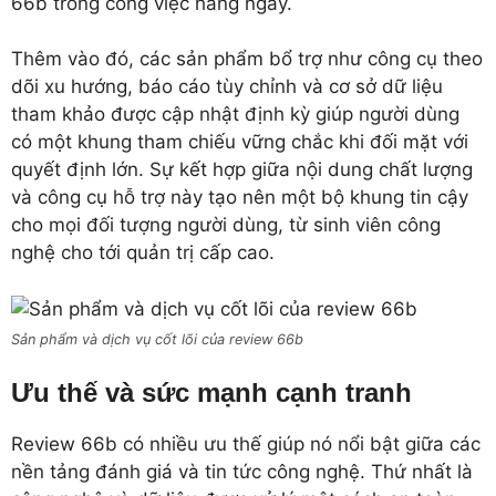
66b trong công việc hàng ngày.
Thêm vào đó, các sản phẩm bổ trợ như công cụ theo
dõi xu hướng, báo cáo tùy chỉnh và cơ sở dữ liệu
tham khảo được cập nhật định kỳ giúp người dùng
có một khung tham chiếu vững chắc khi đối mặt với
quyết định lớn. Sự kết hợp giữa nội dung chất lượng
và công cụ hỗ trợ này tạo nên một bộ khung tin cậy
cho mọi đối tượng người dùng, từ sinh viên công
nghệ cho tới quản trị cấp cao.
Sản phẩm và dịch vụ cốt lõi của review 66b
Ưu thế và sức mạnh cạnh tranh
Review 66b có nhiều ưu thế giúp nó nổi bật giữa các
nền tảng đánh giá và tin tức công nghệ. Thứ nhất là