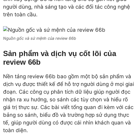
người dùng, nhà sáng tạo và các đối tác công nghệ
trên toàn cầu.
Nguồn gốc và sứ mệnh của review 66b
Sản phẩm và dịch vụ cốt lõi của
review 66b
Nền tảng review 66b bao gồm một bộ sản phẩm và
dịch vụ được thiết kế để hỗ trợ người dùng ở mọi giai
đoạn. Các công cụ phân tích dữ liệu giúp người đọc
nhận ra xu hướng, so sánh các tùy chọn và hiểu rõ
giá trị thực sự. Các bài viết tổng quan đi kèm với các
bảng so sánh, biểu đồ và trường hợp sử dụng thực
tế, giúp người dùng có được cái nhìn khách quan và
toàn diện.