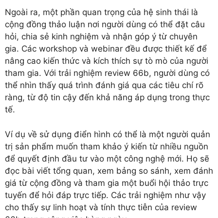
Ngoài ra, một phần quan trọng của hệ sinh thái là
cộng đồng thảo luận nơi người dùng có thể đặt câu
hỏi, chia sẻ kinh nghiệm và nhận góp ý từ chuyên
gia. Các workshop và webinar đều được thiết kế để
nâng cao kiến thức và kích thích sự tò mò của người
tham gia. Với trải nghiệm review 66b, người dùng có
thể nhìn thấy quá trình đánh giá qua các tiêu chí rõ
ràng, từ độ tin cậy đến khả năng áp dụng trong thực
tế.
Ví dụ về sử dụng điển hình có thể là một người quản
trị sản phẩm muốn tham khảo ý kiến từ nhiều nguồn
để quyết định đầu tư vào một công nghệ mới. Họ sẽ
đọc bài viết tổng quan, xem bảng so sánh, xem đánh
giá từ cộng đồng và tham gia một buổi hội thảo trực
tuyến để hỏi đáp trực tiếp. Các trải nghiệm như vậy
cho thấy sự linh hoạt và tính thực tiễn của review