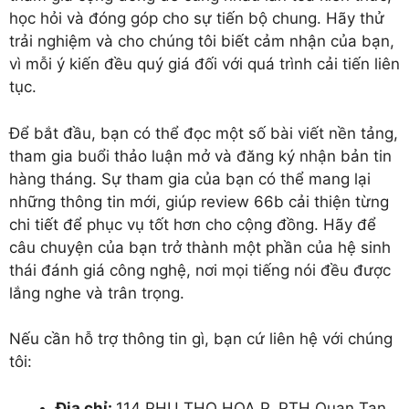
học hỏi và đóng góp cho sự tiến bộ chung. Hãy thử
trải nghiệm và cho chúng tôi biết cảm nhận của bạn,
vì mỗi ý kiến đều quý giá đối với quá trình cải tiến liên
tục.
Để bắt đầu, bạn có thể đọc một số bài viết nền tảng,
tham gia buổi thảo luận mở và đăng ký nhận bản tin
hàng tháng. Sự tham gia của bạn có thể mang lại
những thông tin mới, giúp review 66b cải thiện từng
chi tiết để phục vụ tốt hơn cho cộng đồng. Hãy để
câu chuyện của bạn trở thành một phần của hệ sinh
thái đánh giá công nghệ, nơi mọi tiếng nói đều được
lắng nghe và trân trọng.
Nếu cần hỗ trợ thông tin gì, bạn cứ liên hệ với chúng
tôi:
Địa chỉ:
114 PHU THO HOA P. PTH Quan Tan