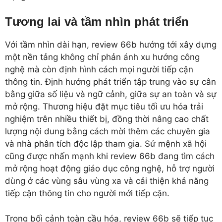
Tương lai và tầm nhìn phát triển
Với tầm nhìn dài hạn, review 66b hướng tới xây dựng
một nền tảng không chỉ phản ánh xu hướng công
nghệ mà còn định hình cách mọi người tiếp cận
thông tin. Định hướng phát triển tập trung vào sự cân
bằng giữa số liệu và ngữ cảnh, giữa sự an toàn và sự
mở rộng. Thương hiệu đặt mục tiêu tối ưu hóa trải
nghiệm trên nhiều thiết bị, đồng thời nâng cao chất
lượng nội dung bằng cách mời thêm các chuyên gia
và nhà phân tích độc lập tham gia. Sứ mệnh xã hội
cũng được nhấn mạnh khi review 66b đang tìm cách
mở rộng hoạt động giáo dục công nghệ, hỗ trợ người
dùng ở các vùng sâu vùng xa và cải thiện khả năng
tiếp cận thông tin cho người mới tiếp cận.
Trong bối cảnh toàn cầu hóa, review 66b sẽ tiếp tục