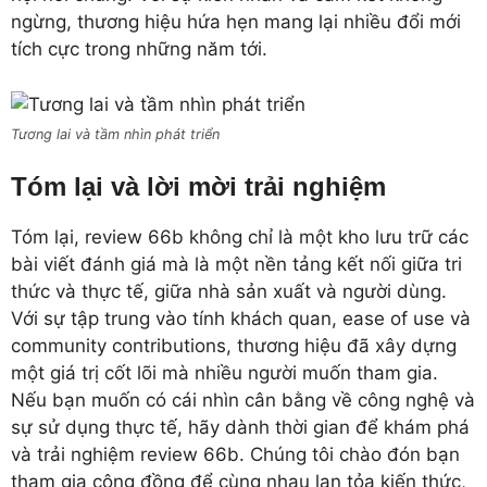
ngừng, thương hiệu hứa hẹn mang lại nhiều đổi mới
tích cực trong những năm tới.
Tương lai và tầm nhìn phát triển
Tóm lại và lời mời trải nghiệm
Tóm lại, review 66b không chỉ là một kho lưu trữ các
bài viết đánh giá mà là một nền tảng kết nối giữa tri
thức và thực tế, giữa nhà sản xuất và người dùng.
Với sự tập trung vào tính khách quan, ease of use và
community contributions, thương hiệu đã xây dựng
một giá trị cốt lõi mà nhiều người muốn tham gia.
Nếu bạn muốn có cái nhìn cân bằng về công nghệ và
sự sử dụng thực tế, hãy dành thời gian để khám phá
và trải nghiệm review 66b. Chúng tôi chào đón bạn
tham gia cộng đồng để cùng nhau lan tỏa kiến thức,