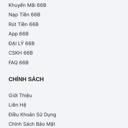
Khuyến Mãi 66B
Nạp Tiền 66B
Rút Tiền 66B
App 66B
ĐẠI LÝ 66B
CSKH 66B
FAQ 66B
CHÍNH SÁCH
Giới Thiệu
Liên Hệ
Điều Khoản Sử Dụng
Chính Sách Bảo Mật