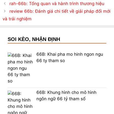
rah-66b: Tổng quan và hành trình thương hiệu
review 66b: Đánh giá chi tiết về giải pháp đổi mới
và trải nghiệm
SOI KÈO, NHẬN ĐỊNH
66B: Khai pha mo hinh ngon ngu
66 ty tham so
66B: Khung hình cho mô hình
ngôn ngữ 66 tỷ tham số