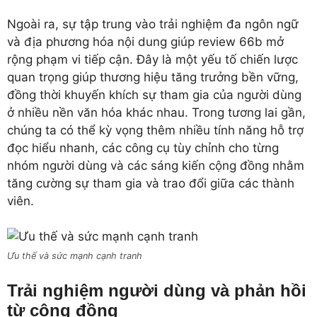
Ngoài ra, sự tập trung vào trải nghiệm đa ngôn ngữ
và địa phương hóa nội dung giúp review 66b mở
rộng phạm vi tiếp cận. Đây là một yếu tố chiến lược
quan trọng giúp thương hiệu tăng trưởng bền vững,
đồng thời khuyến khích sự tham gia của người dùng
ở nhiều nền văn hóa khác nhau. Trong tương lai gần,
chúng ta có thể kỳ vọng thêm nhiều tính năng hỗ trợ
đọc hiểu nhanh, các công cụ tùy chỉnh cho từng
nhóm người dùng và các sáng kiến cộng đồng nhằm
tăng cường sự tham gia và trao đổi giữa các thành
viên.
Ưu thế và sức mạnh cạnh tranh
Trải nghiệm người dùng và phản hồi
từ cộng đồng