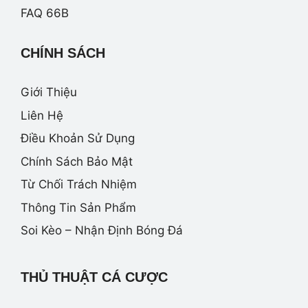
FAQ 66B
CHÍNH SÁCH
Giới Thiệu
Liên Hệ
Điều Khoản Sử Dụng
Chính Sách Bảo Mật
Từ Chối Trách Nhiệm
Thông Tin Sản Phẩm
Soi Kèo – Nhận Định Bóng Đá
THỦ THUẬT CÁ CƯỢC