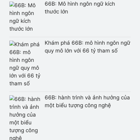
66B: Mô hình ngôn ngữ kích
thước lớn
Khám phá 66B: mô hình ngôn ngữ
quy mô lớn với 66 tỷ tham số
66B: hành trình và ảnh hưởng của
một biểu tượng công nghệ