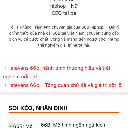
Tôi là Phùng Trâm Anh chuyên gia của 66B Hiphop – Đại lý
chính thức của nhà cái 66B tại Việt Nam, chuyên cung cấp
dịch vụ cá cược chất lượng và mang đến người chơi những
trải nghiệm giải trí mượt mà.
stevens 66b: hành trình thương hiệu và trải
nghiệm nổi bật
stevens 66b – Tổng quan chủ đề và giá trị cốt lõi
SOI KÈO, NHẬN ĐỊNH
66B: Mô hình ngôn ngữ kích