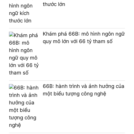
thước lớn
Khám phá 66B: mô hình ngôn ngữ
quy mô lớn với 66 tỷ tham số
66B: hành trình và ảnh hưởng của
một biểu tượng công nghệ